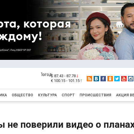
$ 87.43 - 87.78
€ 100.15 - 101.15
ИКА
ОБЩЕСТВО
КУЛЬТУРА
СПОРТ
ПРОИСШЕСТВИЯ
АКЦИЯ В
 не поверили видео о плана