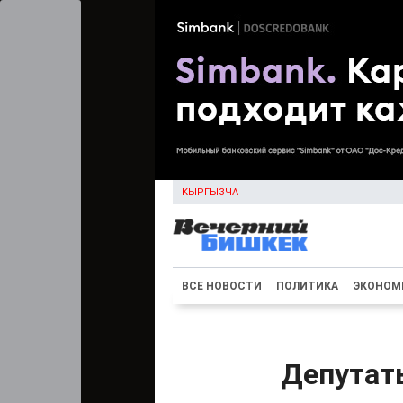
КЫРГЫЗЧА
ВСЕ НОВОСТИ
ПОЛИТИКА
ЭКОНОМ
Депутаты