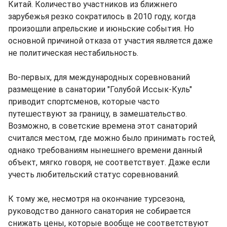
Китай. Количество участников из ближнего
зарубежья резко сократилось в 2010 году, когда
произошли апрельские и июньские события. Но
основной причиной отказа от участия является даже
не политическая нестабильность.
Во-первых, для международных соревнований
размещение в санатории "Голубой Иссык-Куль"
приводит спортсменов, которые часто
путешествуют за границу, в замешательство.
Возможно, в советские времена этот санаторий
считался местом, где можно было принимать гостей,
однако требованиям нынешнего времени данный
объект, мягко говоря, не соответствует. Даже если
учесть любительский статус соревнований.
К тому же, несмотря на окончание турсезона,
руководство данного санатория не собирается
снижать цены, которые вообще не соответствуют