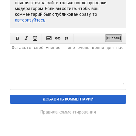
появляются на сайте только после проверки
модератором. Если вы хотите, чтобы ваш
комментарий был опубликован сразу, то
авторизуйтесь






[BBcode]
Правила комментирования