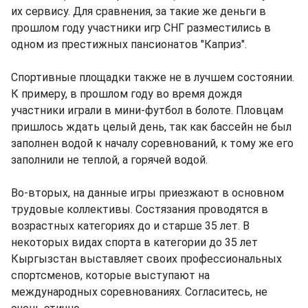
их сервису. Для сравнения, за такие же деньги в
прошлом году участники игр СНГ разместились в
одном из престижных пансионатов "Каприз".
Спортивные площадки также не в лучшем состоянии.
К примеру, в прошлом году во время дождя
участники играли в мини-футбол в болоте. Пловцам
пришлось ждать целый день, так как бассейн не был
заполнен водой к началу соревнований, к тому же его
заполнили не теплой, а горячей водой.
Во-вторых, на данные игры приезжают в основном
трудовые коллективы. Состязания проводятся в
возрастных категориях до и старше 35 лет. В
некоторых видах спорта в категории до 35 лет
Кыргызстан выставляет своих профессиональных
спортсменов, которые выступают на
международных соревнованиях. Согласитесь, не