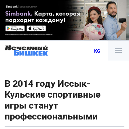
KG
В 2014 году Иссык-
Кульские спортивные
игры станут
профессиональными