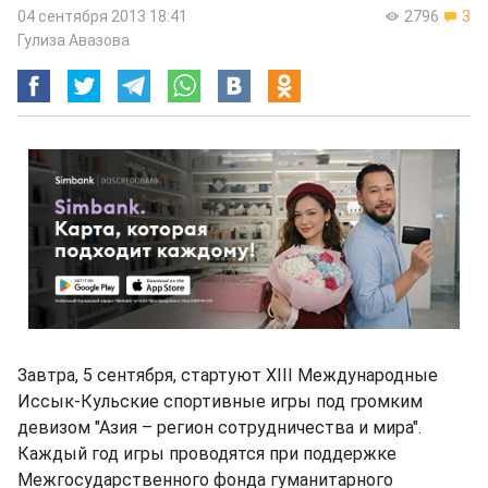
04 сентября 2013 18:41
2796
3
Гулиза Авазова
Завтра, 5 сентября, стартуют XIII Международные
Иссык-Кульские спортивные игры под громким
девизом "Азия – регион сотрудничества и мира".
Каждый год игры проводятся при поддержке
Межгосударственного фонда гуманитарного