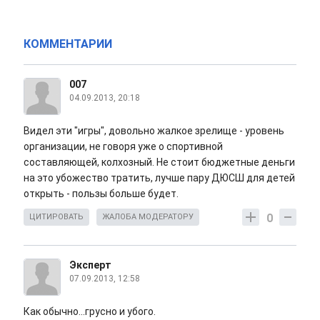
КОММЕНТАРИИ
007
04.09.2013, 20:18
Видел эти "игры", довольно жалкое зрелище - уровень
организации, не говоря уже о спортивной
составляющей, колхозный. Не стоит бюджетные деньги
на это убожество тратить, лучше пару ДЮСШ для детей
открыть - пользы больше будет.
0
ЦИТИРОВАТЬ
ЖАЛОБА МОДЕРАТОРУ
Эксперт
07.09.2013, 12:58
Как обычно...грусно и убого.