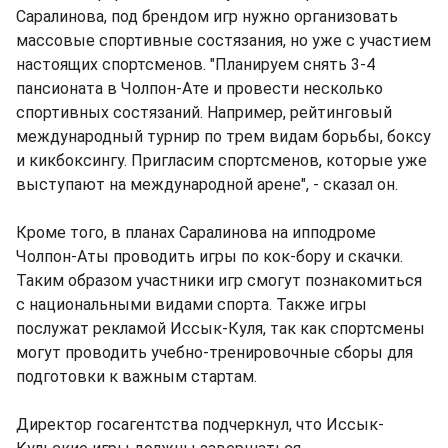
Саралинова, под брендом игр нужно организовать
массовые спортивные состязания, но уже с участием
настоящих спортсменов. "Планируем снять 3-4
пансионата в Чолпон-Ате и провести несколько
спортивных состязаний. Например, рейтинговый
международный турнир по трем видам борьбы, боксу
и кикбоксингу. Пригласим спортсменов, которые уже
выступают на международной арене", - сказал он.
Кроме того, в планах Саралинова на ипподроме
Чолпон-Аты проводить игры по кок-бору и скачки.
Таким образом участники игр смогут познакомиться
с национальными видами спорта. Также игры
послужат рекламой Иссык-Куля, так как спортсмены
могут проводить учебно-тренировочные сборы для
подготовки к важным стартам.
Директор госагентства подчеркнул, что Иссык-