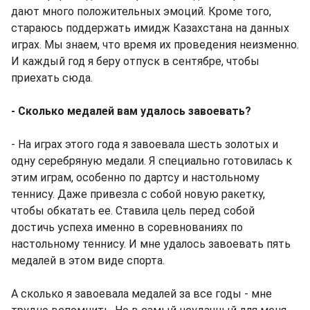
дают много положительных эмоций. Кроме того,
стараюсь поддержать имидж Казахстана на данных
играх. Мы знаем, что время их проведения неизменно.
И каждый год я беру отпуск в сентябре, чтобы
приехать сюда.
- Сколько медалей вам удалось завоевать?
- На играх этого года я завоевала шесть золотых и
одну серебряную медали. Я специально готовилась к
этим играм, особенно по дартсу и настольному
теннису. Даже привезла с собой новую ракетку,
чтобы обкатать ее. Ставила цель перед собой
достичь успеха именно в соревнованиях по
настольному теннису. И мне удалось завоевать пять
медалей в этом виде спорта.
А сколько я завоевала медалей за все годы - мне