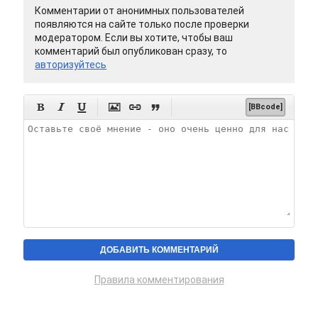
Комментарии от анонимных пользователей
появляются на сайте только после проверки
модератором. Если вы хотите, чтобы ваш
комментарий был опубликован сразу, то
авторизуйтесь






[BBcode]
Правила комментирования