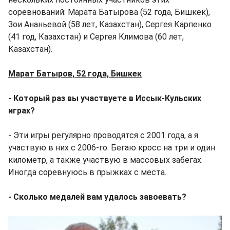
соревнований: Марата Батырова (52 года, Бишкек),
Зои Ананьевой (58 лет, Казахстан), Сергея Карпенко
(41 год, Казахстан) и Сергея Климова (60 лет,
Казахстан).
Марат Батыров, 52 года, Бишкек
- Который раз вы участвуете в Иссык-Кульских
играх?
- Эти игры регулярно проводятся с 2001 года, а я
участвую в них с 2006-го. Бегаю кросс на три и один
километр, а также участвую в массовых забегах.
Иногда соревнуюсь в прыжках с места.
- Сколько медалей вам удалось завоевать?