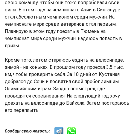
свою команду, чтобы они тоже попробовали свои
силы. В этом году на чемпионате Азии в Сингапуре
стал абсолютным чемпионом среди мужчин. На
чемпионате мира среди ветеранов стал первым.
Планирую в этом году поехать в Тюмень на
чемпионат мира среди мужчин, надеюсь попасть в
призы.
Кроме того, летом стараюсь ездить на велосипеде,
зимой - на коньках. В прошлом году проехал 3,5 тыс.
км, чтобы проверить себя. За 10 дней от Кустаная
добрался до Сочи и посвятил свой пробег зимним
Олимпийским играм. Заодно посмотрел, где
проводятся соревнования. На следующий год хочу
доехать на велосипеде до Байкала. Затем постараюсь
его переплыть.
Сообщи свою новость: