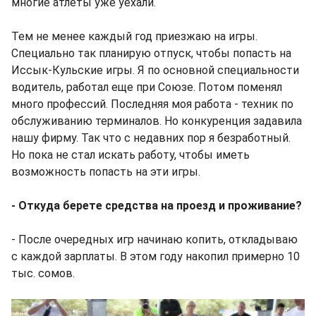
многие атлеты уже уехали.
Тем не менее каждый год приезжаю на игры.
Специально так планирую отпуск, чтобы попасть на
Иссык-Кульские игры. Я по основной специальности
водитель, работал еще при Союзе. Потом поменял
много профессий. Последняя моя работа - техник по
обслуживанию терминалов. Но конкуренция задавила
нашу фирму. Так что с недавних пор я безработный.
Но пока не стал искать работу, чтобы иметь
возможность попасть на эти игры.
- Откуда берете средства на проезд и проживание?
- После очередных игр начинаю копить, откладываю
с каждой зарплаты. В этом году накопил примерно 10
тыс. сомов.