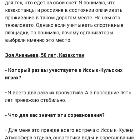
для тех, кто едет за свой счет. Я понимаю, что
казахстанцы и россияне в состоянии оплачивать
проживание в таком дорогом месте. Но нам это
тяжеловато. Однако если учитывать спортивные
площадки, то понимаю, почему организаторы
выбрали именно это место.
Зоя Ананьева, 58 лет, Казахстан
- Который раз вы участвуете в Иссык-Кульских
играх?
- Я всего два раза их пропустила. А в последние пять
лет приезжаю стабильно.
- Что для вас значат эти соревнования?
- Для меня это прежде всего встреча с Иссык-Кулем.
Атмосфера отдыха, энергетика воды и соревнований