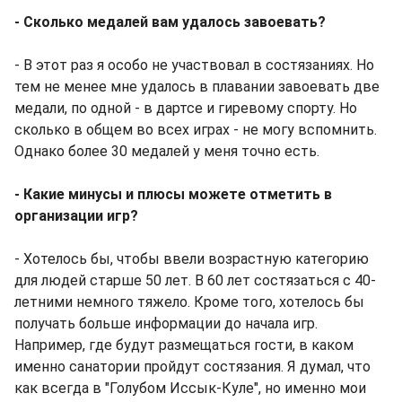
- Сколько медалей вам удалось завоевать?
- В этот раз я особо не участвовал в состязаниях. Но
тем не менее мне удалось в плавании завоевать две
медали, по одной - в дартсе и гиревому спорту. Но
сколько в общем во всех играх - не могу вспомнить.
Однако более 30 медалей у меня точно есть.
- Какие минусы и плюсы можете отметить в
организации игр?
- Хотелось бы, чтобы ввели возрастную категорию
для людей старше 50 лет. В 60 лет состязаться с 40-
летними немного тяжело. Кроме того, хотелось бы
получать больше информации до начала игр.
Например, где будут размещаться гости, в каком
именно санатории пройдут состязания. Я думал, что
как всегда в "Голубом Иссык-Куле", но именно мои