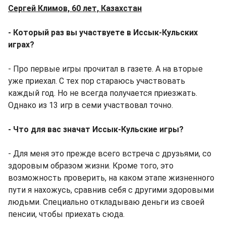
Сергей Климов, 60 лет, Казахстан
- Который раз вы участвуете в Иссык-Кульских
играх?
- Про первые игры прочитал в газете. А на вторые
уже приехал. С тех пор стараюсь участвовать
каждый год. Но не всегда получается приезжать.
Однако из 13 игр в семи участвовал точно.
- Что для вас значат Иссык-Кульские игры?
- Для меня это прежде всего встреча с друзьями, со
здоровым образом жизни. Кроме того, это
возможность проверить, на каком этапе жизненного
пути я нахожусь, сравнив себя с другими здоровыми
людьми. Специально откладываю деньги из своей
пенсии, чтобы приехать сюда.