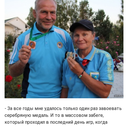
- За все годы мне удалось только один раз завоевать
серебряную медаль. И то в массовом забеге,
который проходил в последний день игр, когда