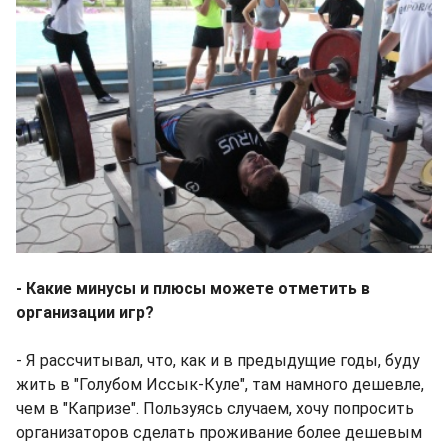
- Какие минусы и плюсы можете отметить в
организации игр?
- Я рассчитывал, что, как и в предыдущие годы, буду
жить в "Голубом Иссык-Куле", там намного дешевле,
чем в "Капризе". Пользуясь случаем, хочу попросить
организаторов сделать проживание более дешевым