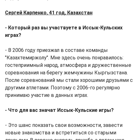
Сергей Карпенко, 41 год, Казахстан
- Который раз вы участвуете в Иссык-Кульских
играх?
- В 2006 году приезжал в составе команды
"Казахтемиржолу". Мне здесь очень понравилось:
гостеприимный народ, атмосфера и дружественные
соревнования на берегу жемчужины Кыргызстана.
После соревнований мы стали хорошими друзьями с
другими атлетами. Поэтому с 2006-го регулярно
принимаю участие в данных играх.
- Что для вас значат Иссык-Кульские игры?
- Это шанс показать свои возможности, завести
новые знакомства и встретиться со старыми