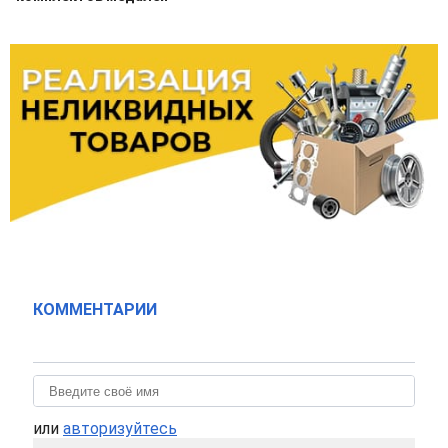
КОММЕНТАРИИ
или
авторизуйтесь