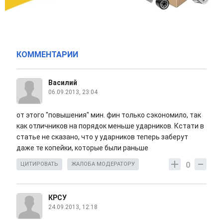
КОММЕНТАРИИ
Василий
06.09.2013, 23:04
от этого "повышения" мин. фин только сэкономило, так
как отличников на порядок меньше ударников. Кстати в
статье не сказано, что у ударников теперь заберут
даже те копейки, которые были раньше
0
ЦИТИРОВАТЬ
ЖАЛОБА МОДЕРАТОРУ
КРСУ
24.09.2013, 12:18