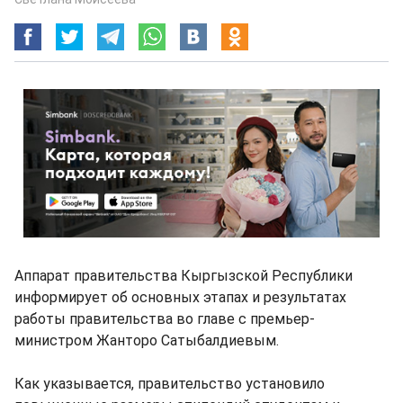
Аппарат правительства Кыргызской Республики
информирует об основных этапах и результатах
работы правительства во главе с премьер-
министром Жанторо Сатыбалдиевым.
Как указывается, правительство установило