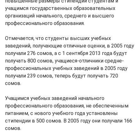
повышенные размеры стипендий студентам и
учащимся государственных образовательных
организаций начального, среднего и высшего
профессионального образования.
Отмечается, что студенты высших учебных
заведений, получающие отличные оценки, в 2005 году
получали 276 сомов, а с 1 сентября 2013 года будут
получать 800 сомов, учащиеся-отличники средне-
профессиональных учебных заведений в 2005 году
получали 239 сомов, теперь будут получать 720
сомов.
Учащимся учебных заведений начального
профессионального образования, не обеспеченным
питанием, с нового учебного года установлены
стипендии в 500 сомов. В 2005 году они получали 166
сомов.