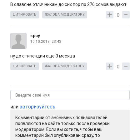
В славяне отличникам до сих пор по 276 сомов выдают!
0
ЦИТИРОВАТЬ
ЖАЛОБА МОДЕРАТОРУ
крсу
10.10.2013, 23:43
ну до стипендии еще 3 месяца
0
ЦИТИРОВАТЬ
ЖАЛОБА МОДЕРАТОРУ
или
авторизуйтесь
Комментарии от анонимных пользователей
появляются на сайте только после проверки
модератором. Если вы хотите, чтобы ваш
комментарий был опубликован сразу, то