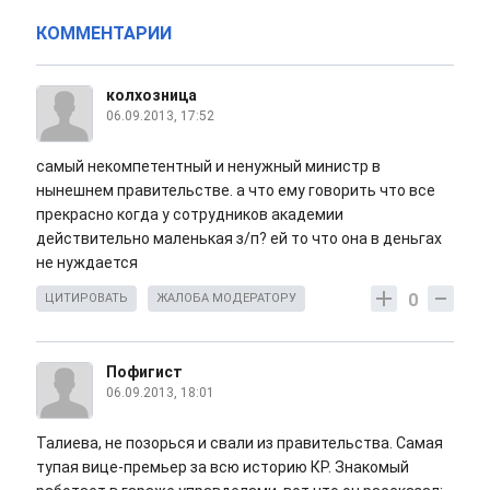
КОММЕНТАРИИ
колхозница
06.09.2013, 17:52
самый некомпетентный и ненужный министр в
нынешнем правительстве. а что ему говорить что все
прекрасно когда у сотрудников академии
действительно маленькая з/п? ей то что она в деньгах
не нуждается
0
ЦИТИРОВАТЬ
ЖАЛОБА МОДЕРАТОРУ
Пофигист
06.09.2013, 18:01
Талиева, не позорься и свали из правительства. Самая
тупая вице-премьер за всю историю КР. Знакомый