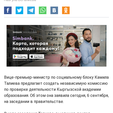
Вице-премьер-министр по социальному блоку Камила
Талиева предлагает создать независимую комиссию
по проверке деятельности Кыргызской академии
образования. Об этом она заявила сегодня, 6 сентября,
на заседании в правительстве.