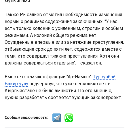
мужчинами.
Также Рысалиев отметил необходимость изменения
нормы о режимах содержания заключенных. "У нас
есть только колонии с усиленным, строгим и особым
режимами. А колоний общего режима нет.
Осужденные впервые или за нетяжкие преступления,
отбывающие срок до пяти лет, содержатся вместе с
теми, кто совершил тяжкие преступления. Хотя они
должны содержаться отдельно", - сказал он.
Вместе с тем член фракции "Ар-Намыс"
Турсунбай
Бакир уулу
подчеркнул, что уже несколько лет в
Кыргызстане не было амнистии. По его мнению,
нужно разработать соответствующий законопроект.
Сообщи свою новость: