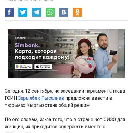
Сегодня, 12 сентября, на заседании парламента глава
ГСИН
Зарылбек Рысалиев
предложил ввести в
тюрьмах Кыргызстана общий режим.
По его словам, из-за того, что в стране нет СИЗО для
женщин, их приходится содержать вместе с