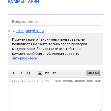
КОММЕНТАРИИ
или
авторизуйтесь
Комментарии от анонимных пользователей
появляются на сайте только после проверки
модератором. Если вы хотите, чтобы ваш
комментарий был опубликован сразу, то
авторизуйтесь






[BBcode]