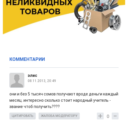
КОММЕНТАРИИ
элис
08.11.2013, 20:49
они и без 5 тысяч сомов получают вроде деньги каждый
месяц. интересно сколько стоит народный учитель -
звание чтоб получить????
0
ЦИТИРОВАТЬ
ЖАЛОБА МОДЕРАТОРУ