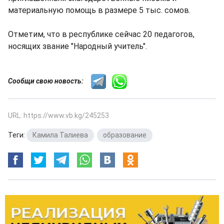
материальную помощь в размере 5 тыс. сомов.
Отметим, что в республике сейчас 20 педагогов,
носящих звание "Народный учитель".
Сообщи свою новость:
URL: https://www.vb.kg/245253
Теги:
Камила Талиева
,
образование