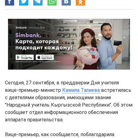
Сегодня, 27 сентября, в преддверии Дня учителя
вице-премьер-министр
Камила Талиева
встретилась
с деятелями образования, имеющими звание
"Народный учитель Кыргызской Республики". Об этом
сообщает отдел информационного обеспечения
аппарата правительства.
Вице-премьер, как сообщается, поблагодарила