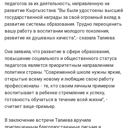
педагогов за их деятельность, направленную на
развитие Кыргызстана. "Вы были удостоены высшей
государственной награды за свой огромный вклад в
развитие системы образования. Трудно переоценить
вашу работу в воспитании молодого поколения,
развитие их душевных качеств",- сказала Талиева.
Она заявила, что развитие в сфере образования,
повышение социального и общественного статуса
педагогов является приоритетным направлением
политики страны. "Современной школе нужны яркие,
открытые всему новому и любящие свою работу
профессионалы - те, кто своим личным примером
воспитывает в ребенке стремление к успеху,
готовность обучаться в течение всей жизни", -
считает вице-премьер.
В заключение встречи Талиева вручила
приглашенным благодарственные письма и