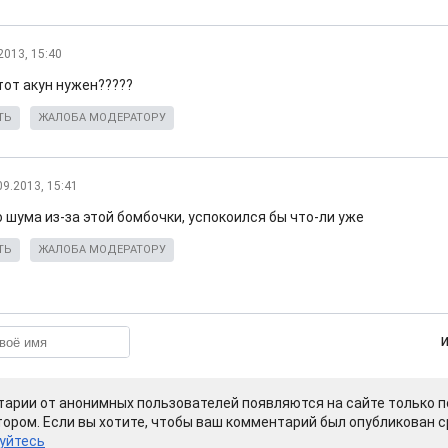
2013, 15:40
тот акун нужен?????
ТЬ
ЖАЛОБА МОДЕРАТОРУ
09.2013, 15:41
 шума из-за этой бомбочки, успокоился бы что-ли уже
ТЬ
ЖАЛОБА МОДЕРАТОРУ
арии от анонимных пользователей появляются на сайте только п
ором. Если вы хотите, чтобы ваш комментарий был опубликован ср
уйтесь