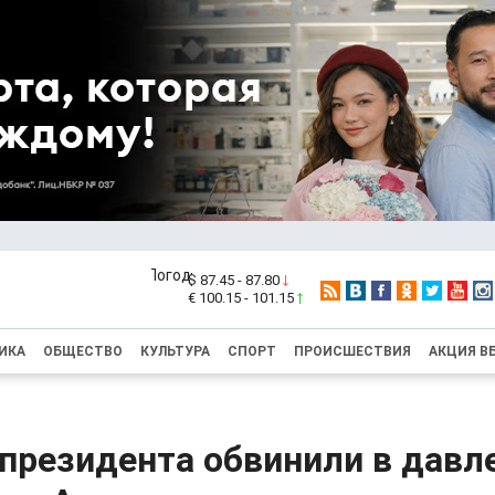
$ 87.45 - 87.80
€ 100.15 - 101.15
ИКА
ОБЩЕСТВО
КУЛЬТУРА
СПОРТ
ПРОИСШЕСТВИЯ
АКЦИЯ В
президента обвинили в давл