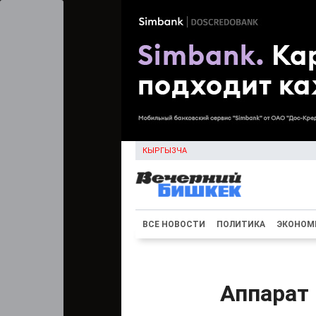
КЫРГЫЗЧА
ВСЕ НОВОСТИ
ПОЛИТИКА
ЭКОНОМ
Аппарат 