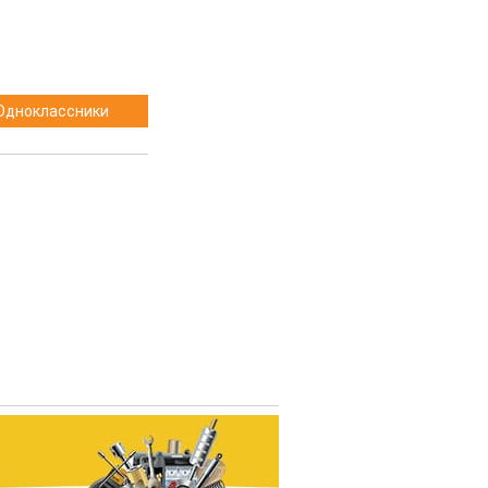
Одноклассники