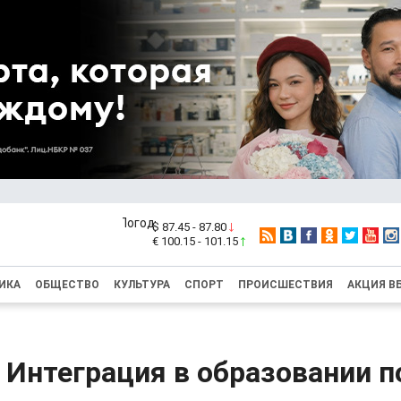
$ 87.45 - 87.80
€ 100.15 - 101.15
ИКА
ОБЩЕСТВО
КУЛЬТУРА
СПОРТ
ПРОИСШЕСТВИЯ
АКЦИЯ В
: Интеграция в образовании 