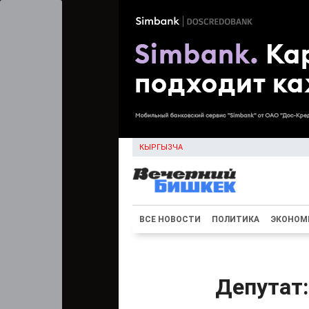
КЫРГЫЗЧА
ВСЕ НОВОСТИ
ПОЛИТИКА
ЭКОНОМ
Депутат