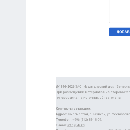
@1996-2026
ЗАО "Издательский дом "Вечерн
При размещении материалов на сторонних 
гиперссылка на источник обязательна.
Контакты редакции:
Адрес:
Кыргызстан, г. Бишкек, ул. Усенбаева,
Телефон:
+996 (312) 88-18-09.
E-mail:
info@vb.kg