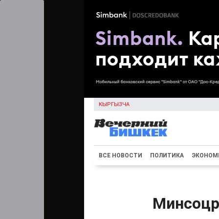
КЫРГЫЗЧА
ВСЕ НОВОСТИ
ПОЛИТИКА
ЭКОНОМ
Минсоцр