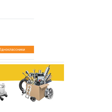
Одноклассники