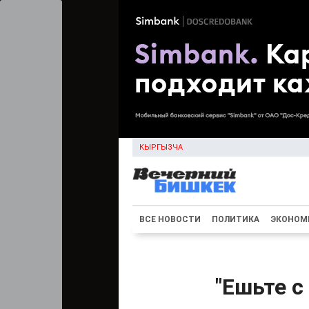
КЫРГЫЗЧА
ВСЕ НОВОСТИ
ПОЛИТИКА
ЭКОНОМ
"Ешьте с