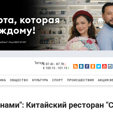
$ 87.43 - 87.78
€ 100.15 - 101.15
ИКА
ОБЩЕСТВО
КУЛЬТУРА
СПОРТ
ПРОИСШЕСТВИЯ
АКЦИЯ В
 нами": Китайский ресторан "С