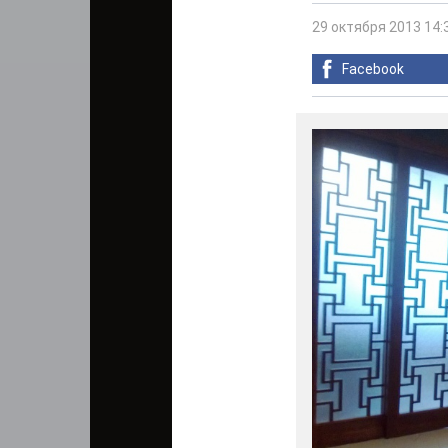
29 октября 2013 14:
Facebook