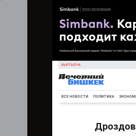
КЫРГЫЗЧА
ВСЕ НОВОСТИ
ПОЛИТИКА
ЭКОНОМ
Дроздов