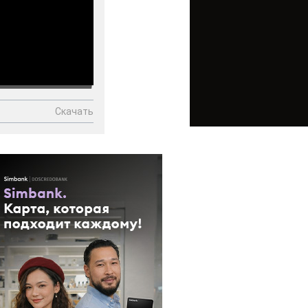
Скачать