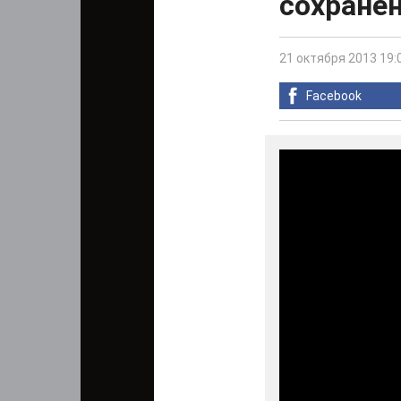
сохране
21 октября 2013 19:
Facebook