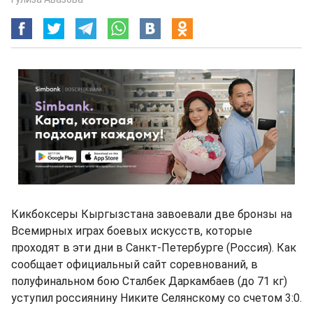
Кикбоксеры Кыргызстана завоевали две бронзы на
Всемирных играх боевых искусств, которые
проходят в эти дни в Санкт-Петербурге (Россия). Как
сообщает официальный сайт соревнований, в
полуфинальном бою Сталбек Даркамбаев (до 71 кг)
уступил россиянину Никите Селянскому со счетом 3:0.