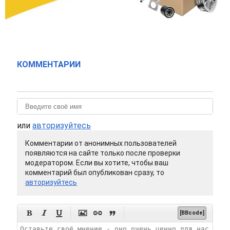
КОММЕНТАРИИ
или
авторизуйтесь
Комментарии от анонимных пользователей
появляются на сайте только после проверки
модератором. Если вы хотите, чтобы ваш
комментарий был опубликован сразу, то
авторизуйтесь






[BBcode]