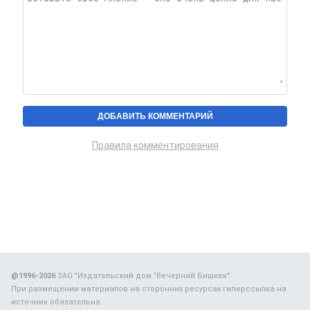
Правила комментирования
@1996-2026
ЗАО "Издательский дом "Вечерний Бишкек"
При размещении материалов на сторонних ресурсах гиперссылка на
источник обязательна.