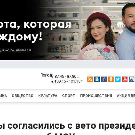
$ 87.45 - 87.80
€ 100.15 - 101.15
ИКА
ОБЩЕСТВО
КУЛЬТУРА
СПОРТ
ПРОИСШЕСТВИЯ
АКЦИЯ В
 согласились с вето президе