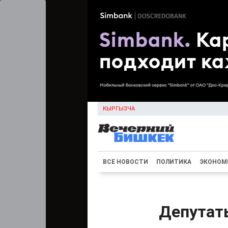
КЫРГЫЗЧА
ВСЕ НОВОСТИ
ПОЛИТИКА
ЭКОНОМ
Депутаты