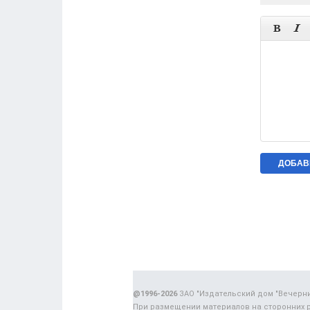


@1996-2026
ЗАО "Издательский дом "Вечерн
При размещении материалов на сторонних 