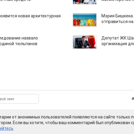
появится новая архитектурная
Мэрия Бишкека 
отправиться на
едование назвало
Депутат ЖК Шаб
одиной тюльпанов
организация дл
арии от анонимных пользователей появляются на сайте только п
ором. Если вы хотите, чтобы ваш комментарий был опубликован ср
уйтесь