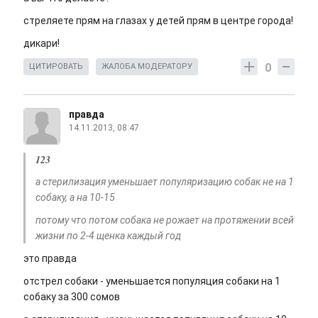
стреляете прям на глазах у детей прям в центре города!
дикари!
0
ЦИТИРОВАТЬ
ЖАЛОБА МОДЕРАТОРУ
правда
14.11.2013, 08:47
123
а стерилизация уменьшает популяризацию собак не на 1
собаку, а на 10-15
потому что потом собака не рожает на протяжении всей
жизни по 2-4 щенка каждый год
это правда
отстрел собаки - уменьшается популяция собаки на 1
собаку за 300 сомов