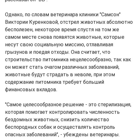
Однако, по словам ветеринара клиники "Самсон"
Виктории Куренковой, отстрел животных абсолютно
бесполезен, некоторое время спустя на том же
самом месте снова появятся животные, которые
несут свою социальную миссию, отлавливая
грызунов и поедая отходы. Она считает, что
строительство питомника нецелесообразно, так как
он может стать очагом различных заболеваний,
животные будут страдать в неволе, при этом
содержание питомника требует больший
финансовых вкладов.
"Самое целесообразное решение - это стерилизация,
которая помогает контролировать численность
бездомных животных, снизить количество
беспородных собак и осуществлять контроль
опасных заболеваний", - убеждены ветеринары.