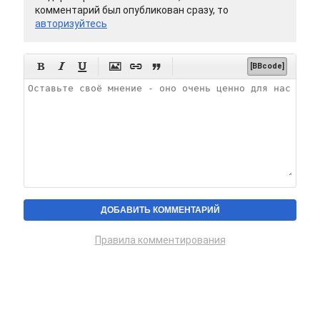
комментарий был опубликован сразу, то
авторизуйтесь






[BBcode]
Правила комментирования