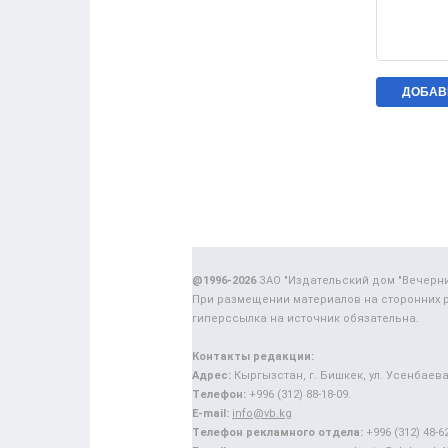
@1996-2026
ЗАО "Издательский дом "Вечерн
При размещении материалов на сторонних 
гиперссылка на источник обязательна.
Контакты редакции:
Адрес:
Кыргызстан, г. Бишкек, ул. Усенбаева,
Телефон:
+996 (312) 88-18-09.
E-mail:
info@vb.kg
Телефон рекламного отдела:
+996 (312) 48-62