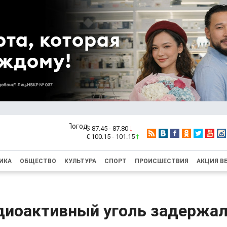
$ 87.45 - 87.80
€ 100.15 - 101.15
ИКА
ОБЩЕСТВО
КУЛЬТУРА
СПОРТ
ПРОИСШЕСТВИЯ
АКЦИЯ В
диоактивный уголь задержал