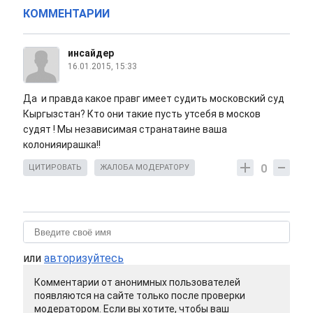
КОММЕНТАРИИ
инсайдер
16.01.2015, 15:33
Да и правда какое правг имеет судить московский суд
Кыргызстан? Кто они такие пусть утсебя в москов
судят ! Мы независимая странатаине ваша
колонияирашка!!
0
ЦИТИРОВАТЬ
ЖАЛОБА МОДЕРАТОРУ
или
авторизуйтесь
Комментарии от анонимных пользователей
появляются на сайте только после проверки
модератором. Если вы хотите, чтобы ваш