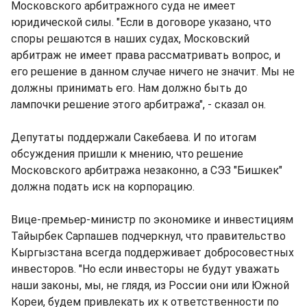
Московского арбитражного суда не имеет
юридической силы. "Если в договоре указано, что
споры решаются в наших судах, Московский
арбитраж не имеет права рассматривать вопрос, и
его решение в данном случае ничего не значит. Мы не
должны принимать его. Нам должно быть до
лампочки решение этого арбитража", - сказал он.
Депутаты поддержали Сакебаева. И по итогам
обсуждения пришли к мнению, что решение
Московского арбитража незаконно, а СЭЗ "Бишкек"
должна подать иск на корпорацию.
Вице-премьер-министр по экономике и инвестициям
Тайырбек Сарпашев подчеркнул, что правительство
Кыргызстана всегда поддерживает добросовестных
инвесторов. "Но если инвесторы не будут уважать
наши законы, мы, не глядя, из России они или Южной
Кореи, будем привлекать их к ответственности по