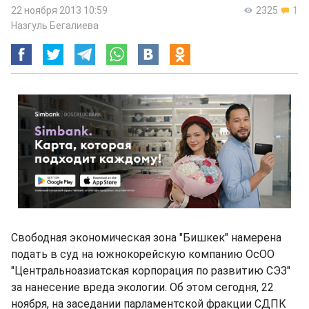
22 ноября 2013 10:59
2325
1
Назгуль Бегалиева
Свободная экономическая зона "Бишкек" намерена
подать в суд на южнокорейскую компанию ОсОО
"Центральноазиатская корпорация по развитию СЭЗ"
за нанесение вреда экологии. Об этом сегодня, 22
ноября, на заседании парламентской фракции СДПК