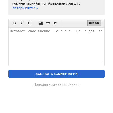
комментарий был опубликован сразу, то
авторизуйтесь






[BBcode]
Правила комментирования