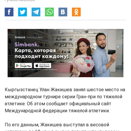
Кыргызстанец Улан Жакишев занял шестое место на
международном турнире серии Гран-при по тяжелой
атлетике. Об этом сообщает официальный сайт
Международной федерации тяжелой атлетики.
По его данным, Жакишев выступал в весовой