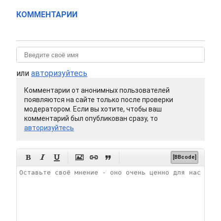
КОММЕНТАРИИ
или
авторизуйтесь
Комментарии от анонимных пользователей
появляются на сайте только после проверки
модератором. Если вы хотите, чтобы ваш
комментарий был опубликован сразу, то
авторизуйтесь






[BBcode]