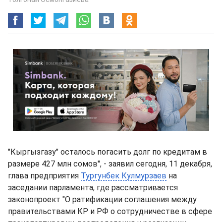
"Кыргызгазу" осталось погасить долг по кредитам в
размере 427 млн сомов", - заявил сегодня, 11 декабря,
глава предприятия
Тургунбек Кулмурзаев
на
заседании парламента, где рассматривается
законопроект "О ратификации соглашения между
правительствами КР и РФ о сотрудничестве в сфере