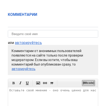
КОММЕНТАРИИ
или
авторизуйтесь
Комментарии от анонимных пользователей
появляются на сайте только после проверки
модератором. Если вы хотите, чтобы ваш
комментарий был опубликован сразу, то
авторизуйтесь






[BBcode]