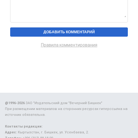
Правила комментирования
@1996-2026
ЗАО "Издательский дом "Вечерний Бишкек"
При размещении материалов на сторонних ресурсах гиперссылка на
источник обязательна.
Контакты редакции:
Адрес:
Кыргызстан, г. Бишкек, ул. Усенбаева, 2.