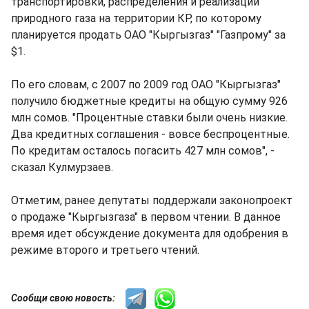
транспортировки, распределения и реализации
природного газа на территории КР, по которому
планируется продать ОАО "Кыргызгаз" "Газпрому" за
$1.
По его словам, с 2007 по 2009 год ОАО "Кыргызгаз"
получило бюджетные кредиты на общую сумму 926
млн сомов. "Процентные ставки были очень низкие.
Два кредитных соглашения - вовсе беспроцентные.
По кредитам осталось погасить 427 млн сомов", -
сказал Кулмурзаев.
Отметим, ранее депутаты поддержали законопроект
о продаже "Кыргызгаза" в первом чтении. В данное
время идет обсуждение документа для одобрения в
режиме второго и третьего чтений.
Сообщи свою новость: