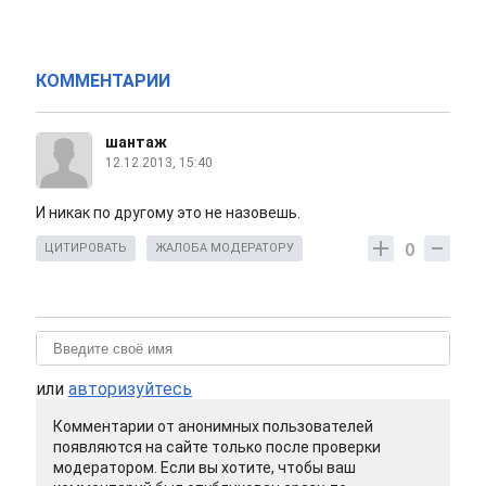
КОММЕНТАРИИ
шантаж
12.12.2013, 15:40
И никак по другому это не назовешь.
0
ЦИТИРОВАТЬ
ЖАЛОБА МОДЕРАТОРУ
или
авторизуйтесь
Комментарии от анонимных пользователей
появляются на сайте только после проверки
модератором. Если вы хотите, чтобы ваш