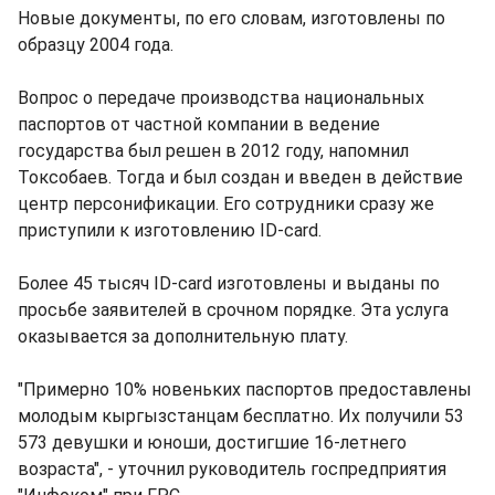
Новые документы, по его словам, изготовлены по
образцу 2004 года.
Вопрос о передаче производства национальных
паспортов от частной компании в ведение
государства был решен в 2012 году, напомнил
Токсобаев. Тогда и был создан и введен в действие
центр персонификации. Его сотрудники сразу же
приступили к изготовлению ID-card.
Более 45 тысяч ID-card изготовлены и выданы по
просьбе заявителей в срочном порядке. Эта услуга
оказывается за дополнительную плату.
"Примерно 10% новеньких паспортов предоставлены
молодым кыргызстанцам бесплатно. Их получили 53
573 девушки и юноши, достигшие 16-летнего
возраста", - уточнил руководитель госпредприятия