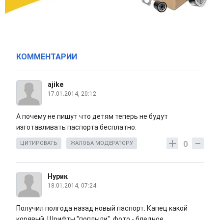
КОММЕНТАРИИ
ajike
17.01.2014, 20:12
А почему не пишут что детям теперь не будут
изготавливать паспорта бесплатно.
0
ЦИТИРОВАТЬ
ЖАЛОБА МОДЕРАТОРУ
Нурик
18.01.2014, 07:24
Получил полгода назад новый паспорт. Капец какой
корявый. Шрифты "поплыли", фото - бледное