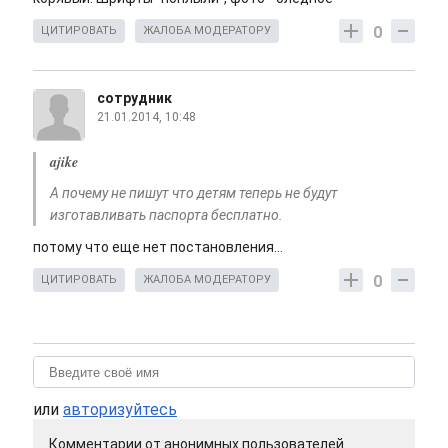
0
ЦИТИРОВАТЬ
ЖАЛОБА МОДЕРАТОРУ
сотрудник
21.01.2014, 10:48
ajike
А почему не пишут что детям теперь не будут
изготавливать паспорта бесплатно.
потому что еще нет постановления...
0
ЦИТИРОВАТЬ
ЖАЛОБА МОДЕРАТОРУ
или
авторизуйтесь
Комментарии от анонимных пользователей