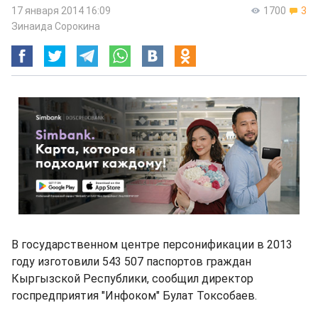
17 января 2014 16:09
1700
3
Зинаида Сорокина
В государственном центре персонификации в 2013
году изготовили 543 507 паспортов граждан
Кыргызской Республики, сообщил директор
госпредприятия "Инфоком" Булат Токсобаев.