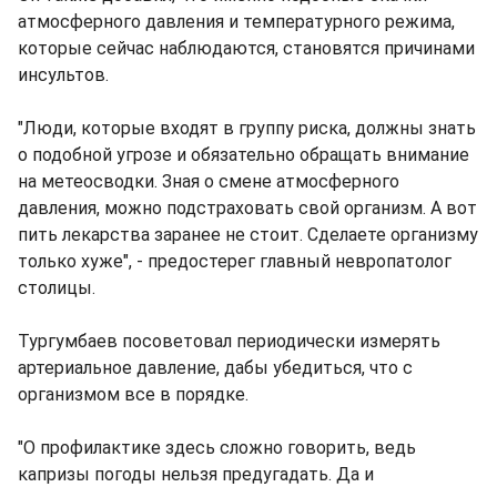
атмосферного давления и температурного режима,
которые сейчас наблюдаются, становятся причинами
инсультов.
"Люди, которые входят в группу риска, должны знать
о подобной угрозе и обязательно обращать внимание
на метеосводки. Зная о смене атмосферного
давления, можно подстраховать свой организм. А вот
пить лекарства заранее не стоит. Сделаете организму
только хуже", - предостерег главный невропатолог
столицы.
Тургумбаев посоветовал периодически измерять
артериальное давление, дабы убедиться, что с
организмом все в порядке.
"О профилактике здесь сложно говорить, ведь
капризы погоды нельзя предугадать. Да и