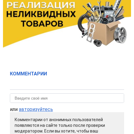
КОММЕНТАРИИ
или
авторизуйтесь
Комментарии от анонимных пользователей
появляются на сайте только после проверки
модератором. Если вы хотите, чтобы ваш