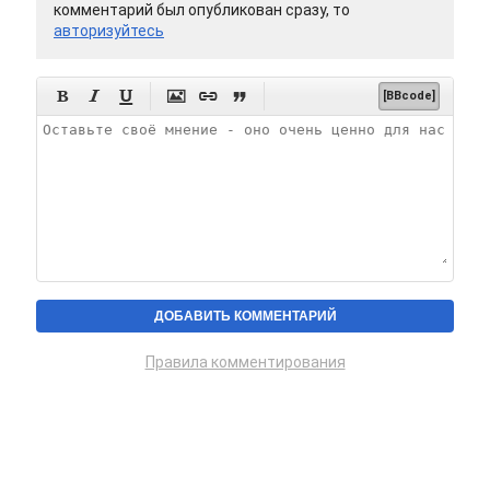
комментарий был опубликован сразу, то
авторизуйтесь






[BBcode]
Правила комментирования