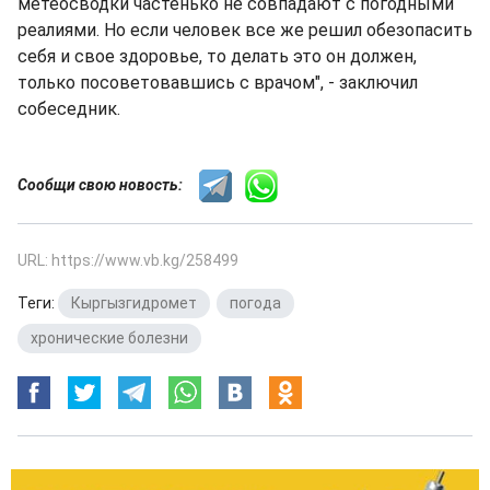
метеосводки частенько не совпадают с погодными
реалиями. Но если человек все же решил обезопасить
себя и свое здоровье, то делать это он должен,
только посоветовавшись с врачом", - заключил
собеседник.
Сообщи свою новость:
URL: https://www.vb.kg/258499
Теги:
Кыргызгидромет
,
погода
,
хронические болезни