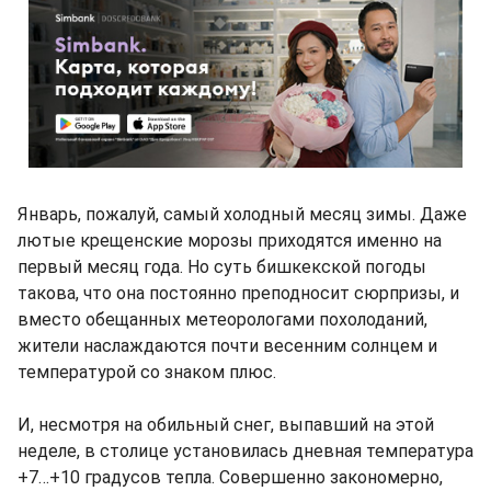
Январь, пожалуй, самый холодный месяц зимы. Даже
лютые крещенские морозы приходятся именно на
первый месяц года. Но суть бишкекской погоды
такова, что она постоянно преподносит сюрпризы, и
вместо обещанных метеорологами похолоданий,
жители наслаждаются почти весенним солнцем и
температурой со знаком плюс.
И, несмотря на обильный снег, выпавший на этой
неделе, в столице установилась дневная температура
+7…+10 градусов тепла. Совершенно закономерно,