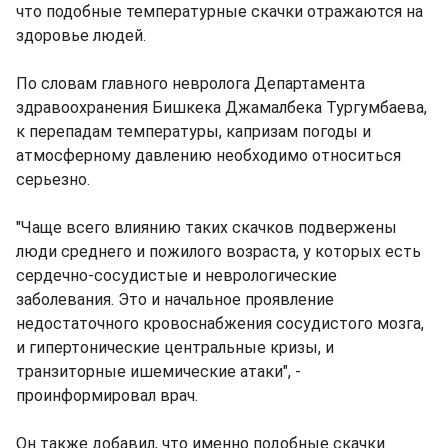
что подобные температурные скачки отражаются на
здоровье людей.
По словам главного невролога Департамента
здравоохранения Бишкека Джамалбека Тургумбаева,
к перепадам температуры, капризам погоды и
атмосферному давлению необходимо относиться
серьезно.
"Чаще всего влиянию таких скачков подвержены
люди среднего и пожилого возраста, у которых есть
сердечно-сосудистые и неврологические
заболевания. Это и начальное проявление
недостаточного кровоснабжения сосудистого мозга,
и гипертонические центральные кризы, и
транзиторные ишемические атаки", -
проинформировал врач.
Он также добавил, что именно подобные скачки