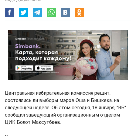
Центральная избирательная комиссия решит,
состоялись ли выборы мэров Оша и Бишкека, на
следующей неделе. Об этом сегодня, 18 января, "ВБ"
сообщил заведующий организационным отделом
ЦИК Болот Максутбаев.