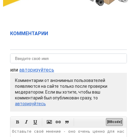
КОММЕНТАРИИ
или
авторизуйтесь
Комментарии от анонимных пользователей
появляются на сайте только после проверки
модератором. Если вы хотите, чтобы ваш
комментарий был опубликован сразу, то
авторизуйтесь






[BBcode]