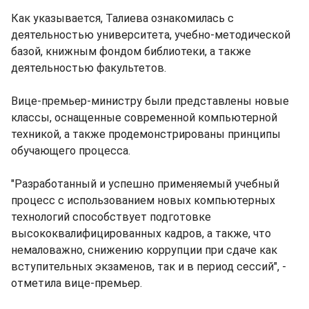
Как указывается, Талиева ознакомилась с
деятельностью университета, учебно-методической
базой, книжным фондом библиотеки, а также
деятельностью факультетов.
Вице-премьер-министру были представлены новые
классы, оснащенные современной компьютерной
техникой, а также продемонстрированы принципы
обучающего процесса.
"Разработанный и успешно применяемый учебный
процесс с использованием новых компьютерных
технологий способствует подготовке
высококвалифицированных кадров, а также, что
немаловажно, снижению коррупции при сдаче как
вступительных экзаменов, так и в период сессий", -
отметила вице-премьер.