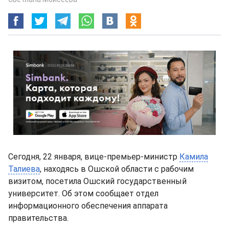
Сегодня, 22 января, вице-премьер-министр
Камила
Талиева
, находясь в Ошской области с рабочим
визитом, посетила Ошский государственный
университет. Об этом сообщает отдел
информационного обеспечения аппарата
правительства.