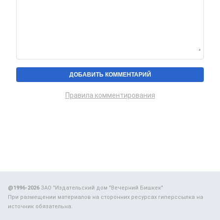
Правила комментирования
@1996-2026
ЗАО "Издательский дом "Вечерний Бишкек"
При размещении материалов на сторонних ресурсах гиперссылка на
источник обязательна.