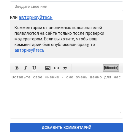
или
авторизуйтесь
Комментарии от анонимных пользователей
появляются на сайте только после проверки
модератором. Если вы хотите, чтобы ваш
комментарий был опубликован сразу, то
авторизуйтесь






[BBcode]