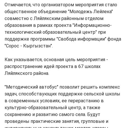
Отмечается, что организатором мероприятия стало
общественное объединение "Молодежь Лейлека"
совместно с Ляйлякским районным отделом
образования в рамках проекта "Информационно-
технологический образовательный центр" при
поддержке программы "Свобода информации" фонда
"Сорос - Кыргызстан".
Как указывается, основная цель мероприятия -
распространение идей проекта в 67 школах
Ляйлякского района.
"Методический автобус" позволит решить комплекс
задач, способствующих поддержке сельской школы
в современных условиях, ее перерастанию в
культурно-образовательный центр, а также
сохранению и развитию самого села. Будут
проведены практические занятия, групповые и