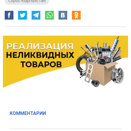
Сорос-Кыргызстан
КОММЕНТАРИИ