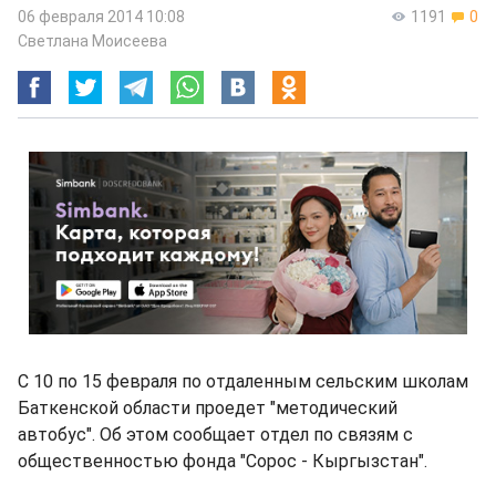
06 февраля 2014 10:08
1191
0
Светлана Моисеева
С 10 по 15 февраля по отдаленным сельским школам
Баткенской области проедет "методический
автобус". Об этом сообщает отдел по связям с
общественностью фонда "Сорос - Кыргызстан".