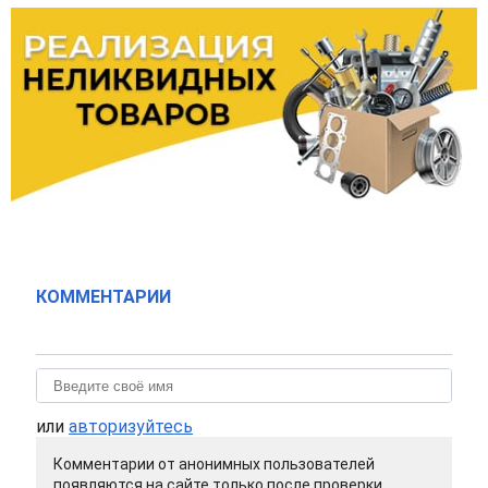
КОММЕНТАРИИ
или
авторизуйтесь
Комментарии от анонимных пользователей
появляются на сайте только после проверки