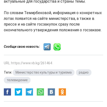
актуальные для государства и страны темы.
По словам Темирбековой, информация о конкретных
лотах появится на сайте министерства, а также в
прессе и на сайте госзакупок сразу после
окончательного утверждения положения о госзаказе.
Сообщи свою новость:
URL: https://www.vb.kg/261464
Теги:
Министерство культуры и туризма
,
радио
,
телевидение