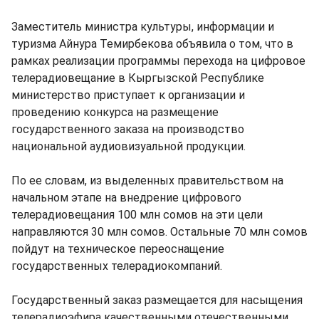
Заместитель министра культуры, информации и
туризма Айнура Темирбекова объявила о том, что в
рамках реализации программы перехода на цифровое
телерадиовещание в Кыргызской Республике
министерство приступает к организации и
проведению конкурса на размещение
государственного заказа на производство
национальной аудиовизуальной продукции.
По ее словам, из выделенных правительством на
начальном этапе на внедрение цифрового
телерадиовещания 100 млн сомов на эти цели
направляются 30 млн сомов. Остальные 70 млн сомов
пойдут на техническое переоснащение
государственных телерадиокомпаний.
Государственный заказ размещается для насыщения
телерадиоэфира качественными отечественными