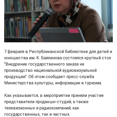
7 февраля в Республиканской библиотеке для детей и
юношества им. К. Баялинова состоялся круглый стол
"Внедрение государственного заказа на
производство национальной аудиовизуальной
продукции". Об этом сообщает пресс-служба
Министерства культуры, информации и туризма.
Как указывается, в мероприятии приняли участие
представители продакшн-студий, а также
телевизионных и радиокомпаний, как
государственных, так и частных.