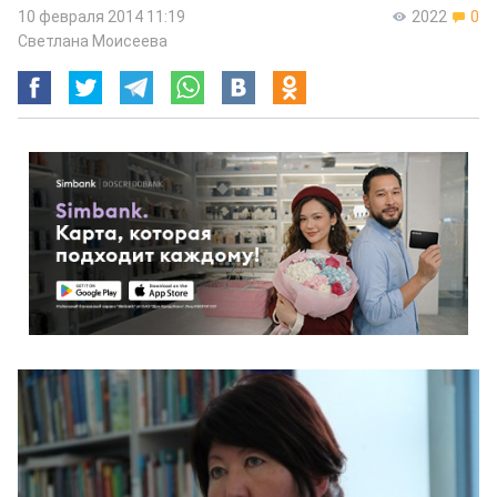
10 февраля 2014 11:19
2022
0
Светлана Моисеева