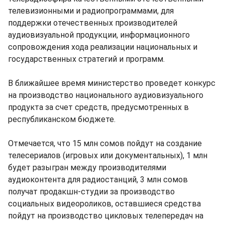
телевизионными и радиопрограммами, для
поддержки отечественных производителей
аудиовизуальной продукции, информационного
сопровождения хода реализации национальных и
государственных стратегий и программ.
В ближайшее время министерство проведет конкурс
на производство национального аудиовизуального
продукта за счет средств, предусмотренных в
республиканском бюджете.
Отмечается, что 15 млн сомов пойдут на создание
телесериалов (игровых или документальных), 1 млн
будет разыгран между производителями
аудиоконтента для радиостанций, 3 млн сомов
получат продакшн-студии за производство
социальных видеороликов, оставшиеся средства
пойдут на производство цикловых телепередач на