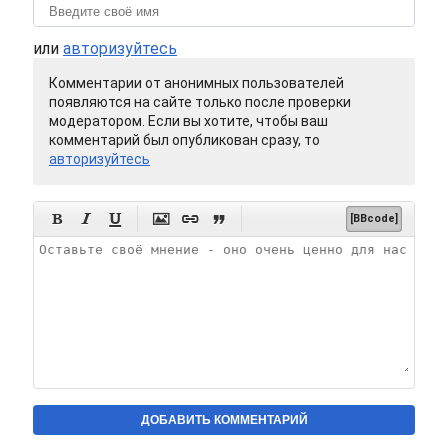
или
авторизуйтесь
Комментарии от анонимных пользователей
появляются на сайте только после проверки
модератором. Если вы хотите, чтобы ваш
комментарий был опубликован сразу, то
авторизуйтесь






[BBcode]