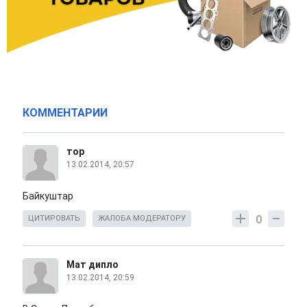
КОММЕНТАРИИ
тор
13.02.2014, 20:57
Байкуштар
0
ЦИТИРОВАТЬ
ЖАЛОБА МОДЕРАТОРУ
Мат дипло
13.02.2014, 20:59