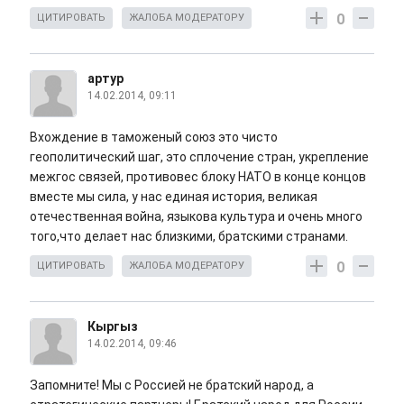
0
ЦИТИРОВАТЬ
ЖАЛОБА МОДЕРАТОРУ
артур
14.02.2014, 09:11
Вхождение в таможеный союз это чисто
геополитический шаг, это сплочение стран, укрепление
межгос связей, противовес блоку НАТО в конце концов
вместе мы сила, у нас единая история, великая
отечественная война, языкова культура и очень много
того,что делает нас близкими, братскими странами.
0
ЦИТИРОВАТЬ
ЖАЛОБА МОДЕРАТОРУ
Кыргыз
14.02.2014, 09:46
Запомните! Мы с Россией не братский народ, а