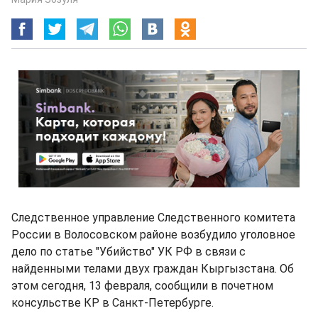
Следственное управление Следственного комитета
России в Волосовском районе возбудило уголовное
дело по статье "Убийство" УК РФ в связи с
найденными телами двух граждан Кыргызстана. Об
этом сегодня, 13 февраля, сообщили в почетном
консульстве КР в Санкт-Петербурге.