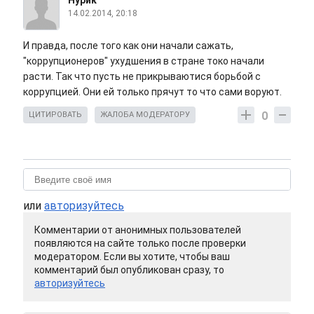
Нурик
14.02.2014, 20:18
И правда, после того как они начали сажать,
"коррупционеров" ухудшения в стране токо начали
расти. Так что пусть не прикрываютися борьбой с
коррупцией. Они ей только прячут то что сами воруют.
0
ЦИТИРОВАТЬ
ЖАЛОБА МОДЕРАТОРУ
или
авторизуйтесь
Комментарии от анонимных пользователей
появляются на сайте только после проверки
модератором. Если вы хотите, чтобы ваш
комментарий был опубликован сразу, то
авторизуйтесь