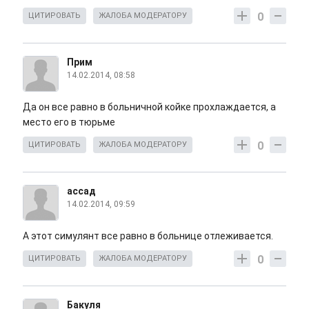
0
ЦИТИРОВАТЬ
ЖАЛОБА МОДЕРАТОРУ
Прим
14.02.2014, 08:58
Да он все равно в больничной койке прохлаждается, а
место его в тюрьме
0
ЦИТИРОВАТЬ
ЖАЛОБА МОДЕРАТОРУ
ассад
14.02.2014, 09:59
А этот симулянт все равно в больнице отлеживается.
0
ЦИТИРОВАТЬ
ЖАЛОБА МОДЕРАТОРУ
Бакуля