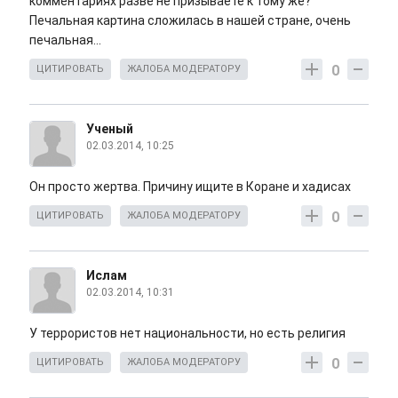
комментариях разве не призываете к тому же?
Печальная картина сложилась в нашей стране, очень
печальная...
0
ЦИТИРОВАТЬ
ЖАЛОБА МОДЕРАТОРУ
Ученый
02.03.2014, 10:25
Он просто жертва. Причину ищите в Коране и хадисах
0
ЦИТИРОВАТЬ
ЖАЛОБА МОДЕРАТОРУ
Ислам
02.03.2014, 10:31
У террористов нет национальности, но есть религия
0
ЦИТИРОВАТЬ
ЖАЛОБА МОДЕРАТОРУ