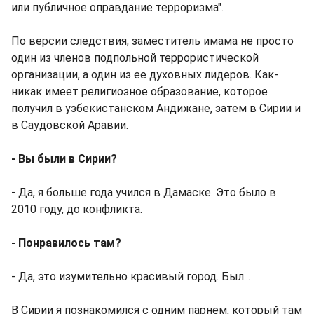
или публичное оправдание терроризма".
По версии следствия, заместитель имама не просто
один из членов подпольной террористической
организации, а один из ее духовных лидеров. Как-
никак имеет религиозное образование, которое
получил в узбекистанском Андижане, затем в Сирии и
в Саудовской Аравии.
- Вы были в Сирии?
- Да, я больше года учился в Дамаске. Это было в
2010 году, до конфликта.
- Понравилось там?
- Да, это изумительно красивый город. Был...
В Сирии я познакомился с одним парнем, который там