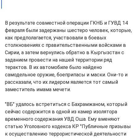
В результате совместной операции ГКНБ и ГУВД 14
февраля были задержаны шестеро человек, которые,
как предполагается, участвовали в боевых
столкновениях с правительственными войсками в
Сирии, а затем вернулись обратно в Кыргызстан с
заданием провести на нашей территории ряд
терактов. В их автомобиле было найдено
самодельное оружие, боеприпасы и маски. Они-то и
рассказали, что их лидером является тот самый
заместитель имама мечети.
"ВБ" удалось встретиться с Бахрамжаном, который
сейчас содержится в одной из камер изолятора
временного содержания УВД Оша. Ему вменяют
статью Уголовного кодекса КР "Публичные призывы
к осуществлению террористической деятельности