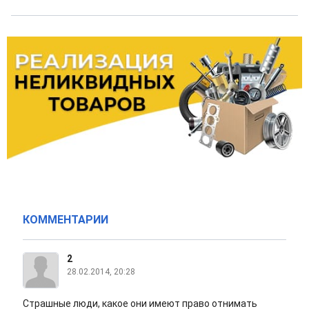
КОММЕНТАРИИ
2
28.02.2014, 20:28
Страшные люди, какое они имеют право отнимать