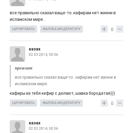
все правильно сказал ваще-то..кафирам нет жизни в
исламском мире..
0
ЦИТИРОВАТЬ
ЖАЛОБА МОДЕРАТОРУ
казах
02.03.2014, 00:56
прозелит
все правильно сказал ваще-то..кафирам нет жизни в
исламском мире..
кафиры из тебя кефир с делают, шавка бородатая)))
0
ЦИТИРОВАТЬ
ЖАЛОБА МОДЕРАТОРУ
казах
02.03.2014, 00:56