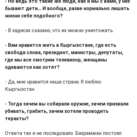
- Но ведь это такие же люди, как и мы с вами, у них
бывают дети... И вообще, разве нормально лишать
жизни себе подобного?
- В хадисах сказано, что их можно уничтожать.
- Вам нравится жить в Кыргызстане, где есть
свобода слова, президент, министры, депутаты,
где мы все смотрим телевизор, женщины
одеваются как хотят?
- Да, мне нравится наша страна. Я люблю
Кыргызстан.
- Тогда зачем вы собирали оружие, зачем призвали
убивать, грабить, зачем хотели проводить
теракты?
Ответа так и не последовало. Бахрамжан постоял