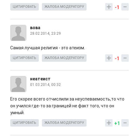
-1
ЦИТИРОВАТЬ
ЖАЛОБА МОДЕРАТОРУ
вова
28.02.2014, 23:29
Самая лучшая религия - это атеизм.
-1
ЦИТИРОВАТЬ
ЖАЛОБА МОДЕРАТОРУ
неатеист
01.03.2014, 00:32
Его скорее всего отчислили за неуспеваемость,то что
он учился где-то за границей не факт того, что он
умный.
+1
ЦИТИРОВАТЬ
ЖАЛОБА МОДЕРАТОРУ