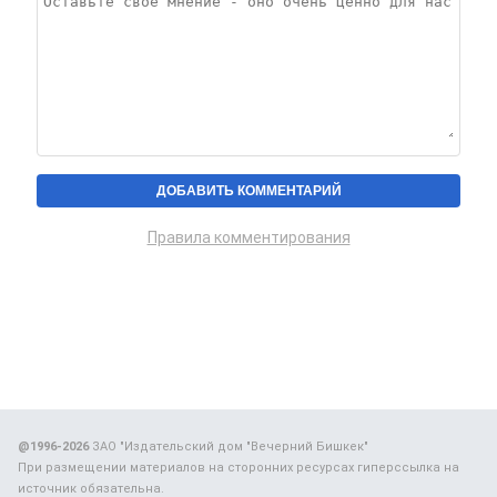
Правила комментирования
@1996-2026
ЗАО "Издательский дом "Вечерний Бишкек"
При размещении материалов на сторонних ресурсах гиперссылка на
источник обязательна.