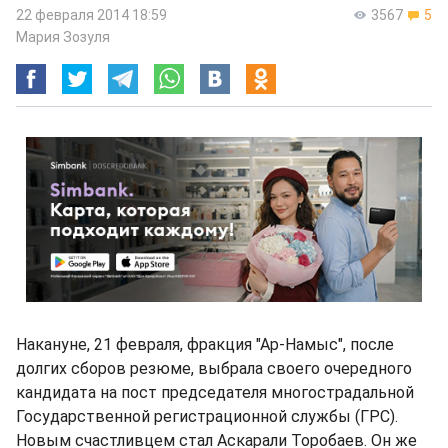
22 февраля 2014 18:59
3567
5
Мария Зозуля
Накануне, 21 февраля, фракция "Ар-Намыс", после
долгих сборов резюме, выбрала своего очередного
кандидата на пост председателя многострадальной
Государственной регистрационной службы (ГРС).
Новым счастливцем стал Аскарали Торобаев. Он же