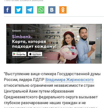
"Выступление вице-спикера Государственной думы
России, лидера ЛДПР
Владимира Жириновского
относительно ограничения независимости стран
Центральной Азии путем образования
Среднеазиатского федерального округа вызывает
глубокое разочарование наших граждан и не