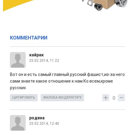
КОММЕНТАРИИ
кайрак
25.02.2014, 11:22
Вот он и есть самый главный русский фашист,из-за него
сами знаете какое отношение к нам.Ко всем,кроме
русских
0
ЦИТИРОВАТЬ
ЖАЛОБА МОДЕРАТОРУ
родина
25.02.2014, 12:40