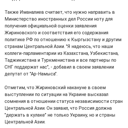
Также Иманалиев считает, что нужно направить в
Министерство иностранных дел России ноту для
получения официальной оценки заявления
Жириновского и соответствия его содержания
политике РФ по отношению к Кыргызстану и другим
странам Центральной Азии. "Я надеюсь, что наши
коллеги-парламентарии из Казахстана, Узбекистана,
Таджикистана и Туркменистана и все партнеры по
СНГ поддержат нас", - добавил в своем заявлении
депутат от "Ар-Намыса".
Отметим, что Жириновский накануне в своем
выступлении по ситуации на Украине высказал
сомнения в отношении статуса независимости стран
Центральной Азии. Он заявил, что Россия должна
"держать в кулаке" не только Украину, но и страны
Центральной Азии.