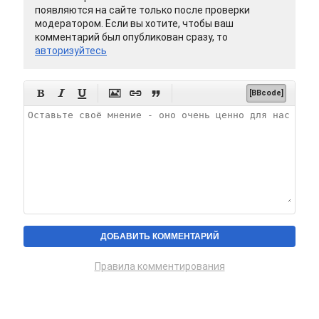
появляются на сайте только после проверки
модератором. Если вы хотите, чтобы ваш
комментарий был опубликован сразу, то
авторизуйтесь






[BBcode]
Правила комментирования