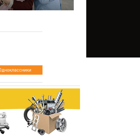
Одноклассники