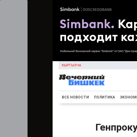
КЫРГЫЗЧА
ВСЕ НОВОСТИ
ПОЛИТИКА
ЭКОНОМ
Генпрок