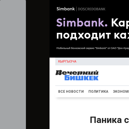
КЫРГЫЗЧА
ВСЕ НОВОСТИ
ПОЛИТИКА
ЭКОНОМ
Паника 