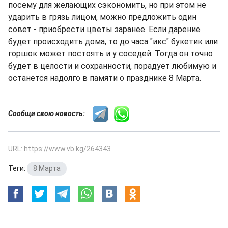
посему для желающих сэкономить, но при этом не
ударить в грязь лицом, можно предложить один
совет - приобрести цветы заранее. Если дарение
будет происходить дома, то до часа "икс" букетик или
горшок может постоять и у соседей. Тогда он точно
будет в целости и сохранности, порадует любимую и
останется надолго в памяти о празднике 8 Марта.
Сообщи свою новость:
URL: https://www.vb.kg/264343
Теги:
8 Марта