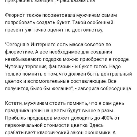
прекрасных женщин", - рассказала она.
Флорист также посоветовала мужчинам самим
попробовать создать букет. Такой особенный
презент уж точно оценят по достоинству.
"Сегодня в Интернете есть масса советов по
флористике. А все необходимое для создания
незабываемого подарка можно приобрести в городе.
Чуточку терпения, фантазии - и букет готов. Надо
только помнить о том, что должен быть центральный
цветок и вспомогательные составляющие. Все
получится, было бы желание", - заверила собеседница.
Кстати, мужчинам стоить помнить, что в сам день
праздника цены на цветы будут выше в разы.
Прибыль продавцов может доходить до 400% от
первоначальной стоимости цветка. Здесь
срабатывает классический закон экономики. А