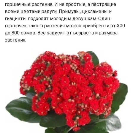
горшечные растения. И не простые, а пестрящие
всеми цветами радуги. Примулы, цикламены и
гиацинты подходят молодым девушкам. Один
горшочек такого растения можно приобрести от 300
до 800 сомов. Все зависит от возраста и размера
растения.