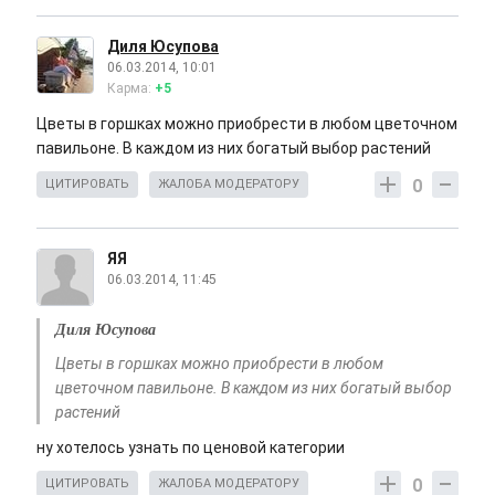
Диля Юсупова
06.03.2014, 10:01
Карма:
+5
Цветы в горшках можно приобрести в любом цветочном
павильоне. В каждом из них богатый выбор растений
0
ЦИТИРОВАТЬ
ЖАЛОБА МОДЕРАТОРУ
ЯЯ
06.03.2014, 11:45
Диля Юсупова
Цветы в горшках можно приобрести в любом
цветочном павильоне. В каждом из них богатый выбор
растений
ну хотелось узнать по ценовой категории
0
ЦИТИРОВАТЬ
ЖАЛОБА МОДЕРАТОРУ