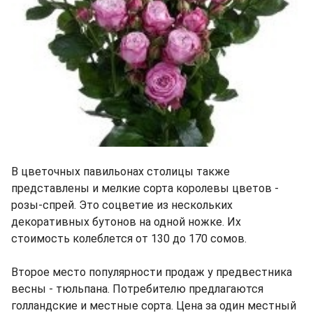
В цветочных павильонах столицы также
представлены и мелкие сорта королевы цветов -
розы-спрей. Это соцветие из нескольких
декоративных бутонов на одной ножке. Их
стоимость колеблется от 130 до 170 сомов.
Второе место популярности продаж у предвестника
весны - тюльпана. Потребителю предлагаются
голландские и местные сорта. Цена за один местный