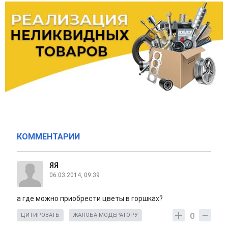
КОММЕНТАРИИ
ЯЯ
06.03.2014, 09:39
а где можно приобрести цветы в горшках?
0
ЦИТИРОВАТЬ
ЖАЛОБА МОДЕРАТОРУ