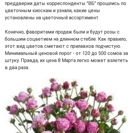
преддверии даты корреспонденты "ВБ" прошлись по
цветочным киоскам и узнали, какие цены
установлены на цветочный ассортимент.
Конечно, фаворитами продаж были и будут розы с
большим соцветием на длинном стебле. Как правило,
этот вид цветов сметают с прилавков подчистую.
Минимальный ценовой порог - от 120 до 500 сомов за
штуку. Правда, их цена 8 Марта легко может взлететь
в два раза.