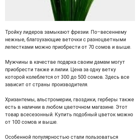
Тройку лидеров замыкают фрезии. По–весеннему
нежные, благоухающие веточки с разноцветными
лепестками можно приобрести от 70 сомов и выше.
Мужчины в качестве подарка своим дамам могут
приобрести также и лилии. Цена за одну ветку
которой колеблется от 300 до 500 сомов. Здесь все
зависит от страны производителя.
Хризантемы, альстромерии, гвоздики, герберы также
есть в наличии в любом цветочном магазине. Этот
товар всесезонный. Купить подобный цветок можно
от 100 сомов и выше.
Особенной популярностью стали пользоваться