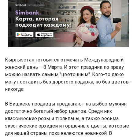
Кыргызстан готовится отмечать Международный
женский день – 8 Марта. И этот праздник по праву
можно назвать самым "цветочным". Кого-то даже
могут оставить без дорогого подарка, но без цветов -
никогда.
В Бишкеке продавцы предлагают на выбор мужчин
достаточно богатый набор цветов. Среди них
классические розы и тюльпаны, а также весьма
экзотические орхидеи и горшечные цветы, которые
для нашей страны пока являются новинкой. В