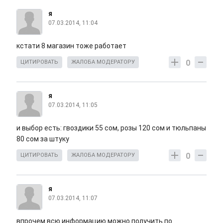
я
07.03.2014, 11:04
кстати 8 магазин тоже работает
0
ЦИТИРОВАТЬ
ЖАЛОБА МОДЕРАТОРУ
я
07.03.2014, 11:05
и выбор есть: гвоздики 55 сом, розы 120 сом и тюльпаны
80 сом за штуку
0
ЦИТИРОВАТЬ
ЖАЛОБА МОДЕРАТОРУ
я
07.03.2014, 11:07
впрочем всю информацию можно получить по