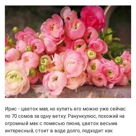
Ирис - цветок мая, но купить его можно уже сейчас
по 70 сомов за одну ветку. Ранункулюс, похожий на
огромный мак с помесью пиона, цветок весьма
интересный, стоит в воде долго, подходит как