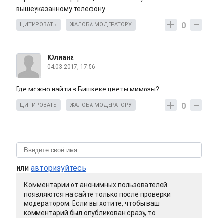
вышеуказанному телефону
0
ЦИТИРОВАТЬ
ЖАЛОБА МОДЕРАТОРУ
Юлиана
04.03.2017, 17:56
Где можно найти в Бишкеке цветы мимозы?
0
ЦИТИРОВАТЬ
ЖАЛОБА МОДЕРАТОРУ
или
авторизуйтесь
Комментарии от анонимных пользователей
появляются на сайте только после проверки
модератором. Если вы хотите, чтобы ваш
комментарий был опубликован сразу, то