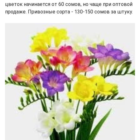
цветок начинается от 60 сомов, но чаще при оптовой
продаже. Привозные сорта - 130-150 сомов за штуку.