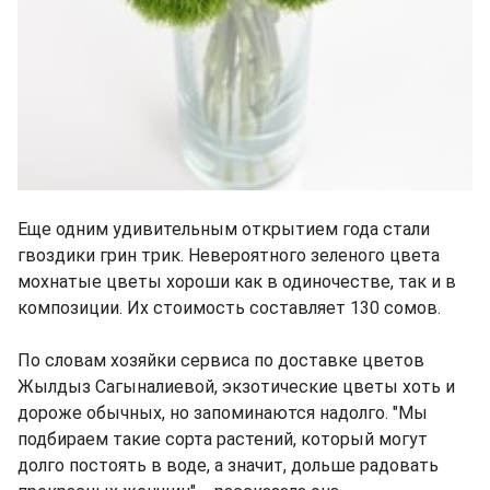
Еще одним удивительным открытием года стали
гвоздики грин трик. Невероятного зеленого цвета
мохнатые цветы хороши как в одиночестве, так и в
композиции. Их стоимость составляет 130 сомов.
По словам хозяйки сервиса по доставке цветов
Жылдыз Сагыналиевой, экзотические цветы хоть и
дороже обычных, но запоминаются надолго. "Мы
подбираем такие сорта растений, который могут
долго постоять в воде, а значит, дольше радовать