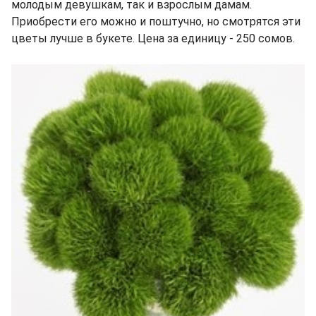
молодым девушкам, так и взрослым дамам.
Приобрести его можно и поштучно, но смотрятся эти
цветы лучше в букете. Цена за единицу - 250 сомов.