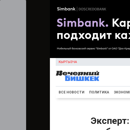
КЫРГЫЗЧА
ВСЕ НОВОСТИ
ПОЛИТИКА
ЭКОНОМ
Эксперт