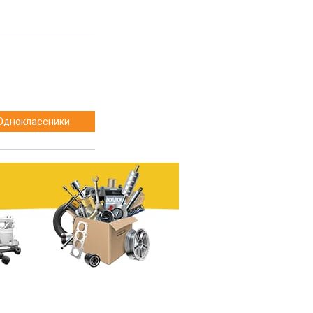
Одноклассники