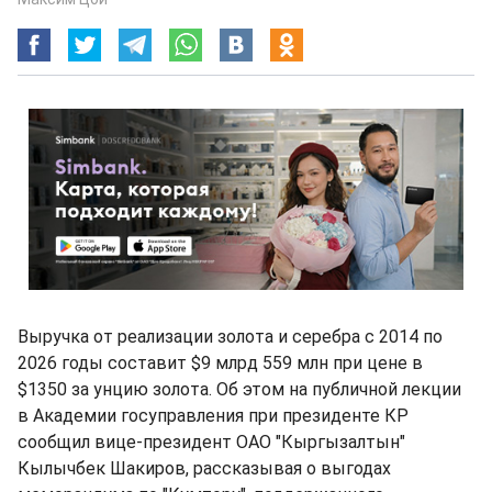
Выручка от реализации золота и серебра с 2014 по
2026 годы составит $9 млрд 559 млн при цене в
$1350 за унцию золота. Об этом на публичной лекции
в Академии госуправления при президенте КР
сообщил вице-президент ОАО "Кыргызалтын"
Кылычбек Шакиров, рассказывая о выгодах