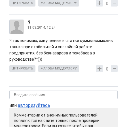
0
ЦИТИРОВАТЬ
ЖАЛОБА МОДЕРАТОРУ
N
11.03.2014, 12:24
Я так понимаю, озвученные в статье суммы возможны
только при стабильной и спокойной работе
предприятия, без бекназарова и текебаева в
руководстве?*)))
0
ЦИТИРОВАТЬ
ЖАЛОБА МОДЕРАТОРУ
или
авторизуйтесь
Комментарии от анонимных пользователей
появляются на сайте только после проверки
модератором. Если вы хотите, чтобы ваш