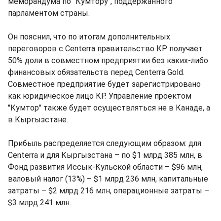
меморандума по "Кумтору", поддержанного
парламентом страны.
Он пояснил, что по итогам дополнительных
переговоров с Centerra правительство КР получает
50% доли в совместном предприятии без каких-либо
финансовых обязательств перед Centerra Gold.
Совместное предприятие будет зарегистрировано
как юридическое лицо КР. Управление проектом
"Кумтор" также будет осуществляться не в Канаде, а
в Кыргызстане.
Прибыль распределяется следующим образом: для
Centerra и для Кыргызстана – по $1 млрд 385 млн, в
Фонд развития Иссык-Кульской области – $96 млн,
валовый налог (13%) – $1 млрд 236 млн, капитальные
затраты – $2 млрд 216 млн, операционные затраты –
$3 млрд 241 млн.