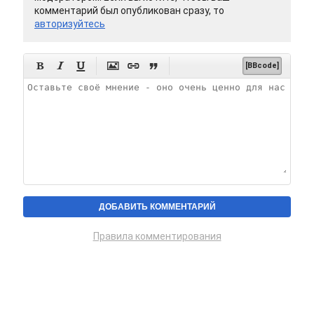
комментарий был опубликован сразу, то
авторизуйтесь






[BBcode]
Правила комментирования