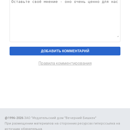
Правила комментирования
@1996-2026
ЗАО "Издательский дом "Вечерний Бишкек"
При размещении материалов на сторонних ресурсах гиперссылка на
источник обязательна.