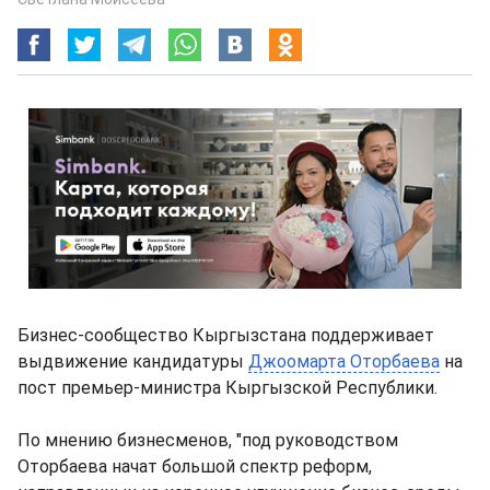
Бизнес-сообщество Кыргызстана поддерживает
выдвижение кандидатуры
Джоомарта Оторбаева
на
пост премьер-министра Кыргызской Республики.
По мнению бизнесменов, "под руководством
Оторбаева начат большой спектр реформ,