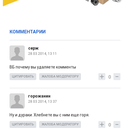
КОММЕНТАРИИ
серж
28.03.2014, 13:11
ВБ почему вы удаляете комменты
0
ЦИТИРОВАТЬ
ЖАЛОБА МОДЕРАТОРУ
горожанин
28.03.2014, 13:37
Ну и дураки. Хлебнете вы с ним еще горя.
0
ЦИТИРОВАТЬ
ЖАЛОБА МОДЕРАТОРУ