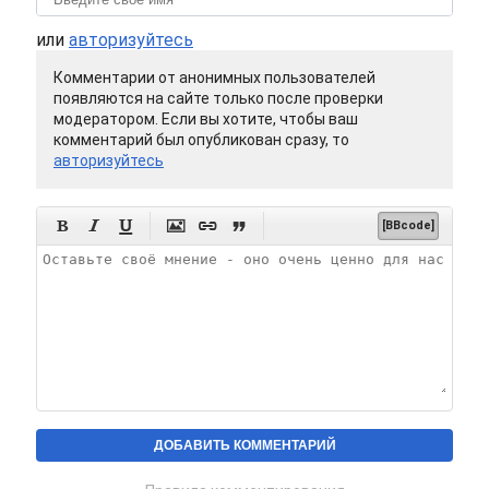
или
авторизуйтесь
Комментарии от анонимных пользователей
появляются на сайте только после проверки
модератором. Если вы хотите, чтобы ваш
комментарий был опубликован сразу, то
авторизуйтесь






[BBcode]