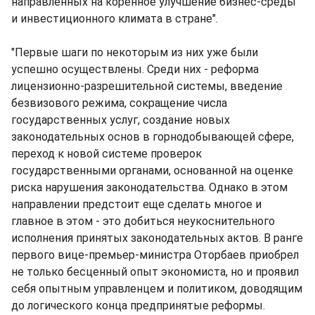
направленных на коренное улучшение бизнес-среды
и инвестиционного климата в стране".
"Первые шаги по некоторым из них уже были
успешно осуществлены. Среди них - реформа
лицензионно-разрешительной системы, введение
безвизового режима, сокращение числа
государственных услуг, создание новых
законодательных основ в горнодобывающей сфере,
переход к новой системе проверок
государственными органами, основанной на оценке
риска нарушения законодательства. Однако в этом
направлении предстоит еще сделать многое и
главное в этом - это добиться неукоснительного
исполнения принятых законодательных актов. В ранге
первого вице-премьер-министра Оторбаев приобрел
не только бесценный опыт экономиста, но и проявил
себя опытным управленцем и политиком, доводящим
до логического конца предпринятые реформы.