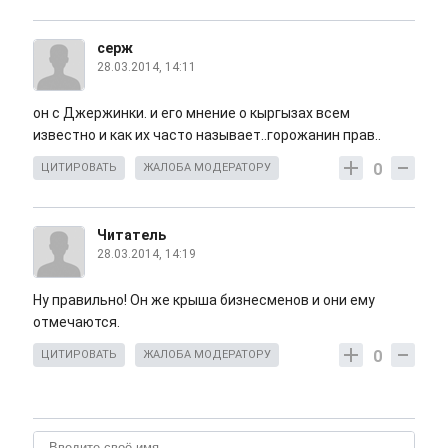
серж
28.03.2014, 14:11
он с Джержинки. и его мнение о кыргызах всем
известно и как их часто называет..горожанин прав..
0
ЦИТИРОВАТЬ
ЖАЛОБА МОДЕРАТОРУ
Читатель
28.03.2014, 14:19
Ну правильно! Он же крыша бизнесменов и они ему
отмечаются.
0
ЦИТИРОВАТЬ
ЖАЛОБА МОДЕРАТОРУ