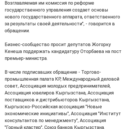
Возглавляемая им комиссия по реформе
государственного управления создает основы
нового государственного аппарата, ответственного
за результаты своей деятельности", - говорится в
обращении.
Бизнес-сообщество просит депутатов Жогорку
Кенеша поддержать кандидатуру Оторбаева на пост
премьер-министра.
В числе подписавших обращение - Торгово-
промышленная палата КР, Международный деловой
совет, Ассоциация молодых предпринимателей,
Ассоциация ювелиров Кыргызстана, Ассоциация
поставщиков и дистрибьюторов Кыргызстана,
Кыргызско-Российская ассоциация "Новые
экономические инициативы", Ассоциация "Институт
консультантов по менеджменту", Ассоциация
"Горный кластер", Союз банков Кыргызстана.