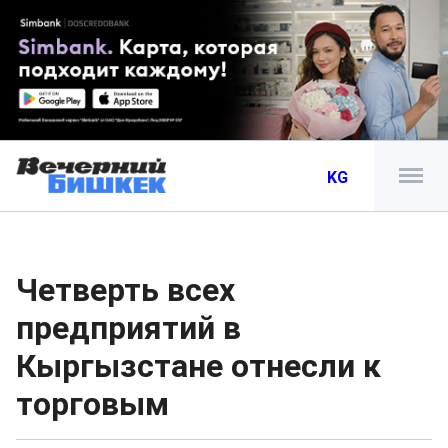
KG
Четверть всех
предприятий в
Кыргызстане отнесли к
торговым