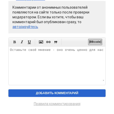
Комментарии от анонимных пользователей
появляются на сайте только после проверки
модератором. Если вы хотите, чтобы ваш
комментарий был опубликован сразу, то
авторизуйтесь






[BBcode]
Правила комментирования