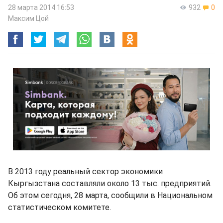
28 марта 2014 16:53
932
0
Максим Цой
В 2013 году реальный сектор экономики
Кыргызстана составляли около 13 тыс. предприятий.
Об этом сегодня, 28 марта, сообщили в Национальном
статистическом комитете.