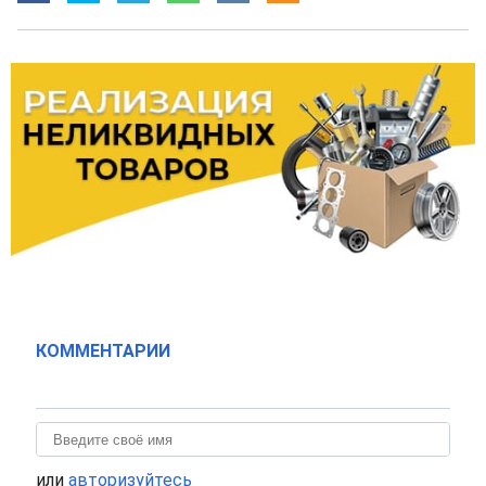
КОММЕНТАРИИ
или
авторизуйтесь