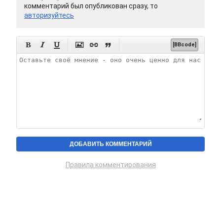
комментарий был опубликован сразу, то
авторизуйтесь






[BBcode]
Правила комментирования