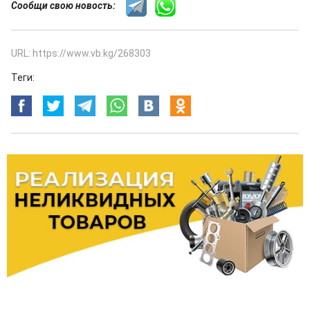
Сообщи свою новость:
URL: https://www.vb.kg/268303
Теги: