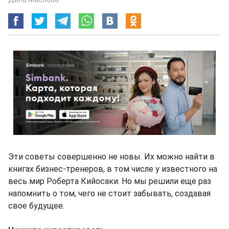
Эти советы совершенно не новы. Их можно найти в
книгах бизнес-тренеров, в том числе у известного на
весь мир Роберта Кийосаки. Но мы решили еще раз
напомнить о том, чего не стоит забывать, создавая
свое будущее.