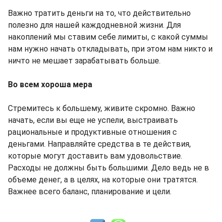
Важно тратить деньги на то, что действительно
полезно для нашей каждодневной жизни. Для
накоплений мы ставим себе лимиты, с какой суммы
нам нужно начать откладывать, при этом нам никто и
ничто не мешает зарабатывать больше.
Во всем хороша мера
Стремитесь к большему, живите скромно. Важно
начать, если вы еще не успели, выстраивать
рациональные и продуктивные отношения с
деньгами. Направляйте средства в те действия,
которые могут доставить вам удовольствие.
Расходы не должны быть большими. Дело ведь не в
объеме денег, а в целях, на которые они тратятся.
Важнее всего баланс, планирование и цели.