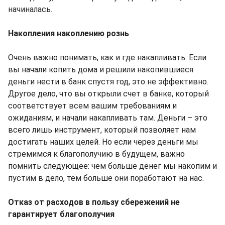
начиналась.
Накопления накоплению рознь
Очень важно понимать, как и где накапливать. Если
вы начали копить дома и решили накопившиеся
деньги нести в банк спустя год, это не эффективно.
Другое дело, что вы открыли счет в банке, который
соответствует всем вашим требованиям и
ожиданиям, и начали накапливать там. Деньги – это
всего лишь инструмент, который позволяет нам
достигать наших целей. Но если через деньги мы
стремимся к благополучию в будущем, важно
помнить следующее: чем больше денег мы накопим и
пустим в дело, тем больше они поработают на нас.
Отказ от расходов в пользу сбережений не
гарантирует благополучия