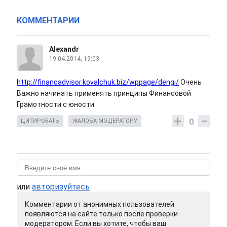
КОММЕНТАРИИ
Alexandr
19.04.2014, 19:03
http://financadvisor.kovalchuk.biz/wppage/dengi/
Очень
Важно начинать применять принципы Финансовой
Грамотности с юности
0
ЦИТИРОВАТЬ
ЖАЛОБА МОДЕРАТОРУ
или
авторизуйтесь
Комментарии от анонимных пользователей
появляются на сайте только после проверки
модератором. Если вы хотите, чтобы ваш