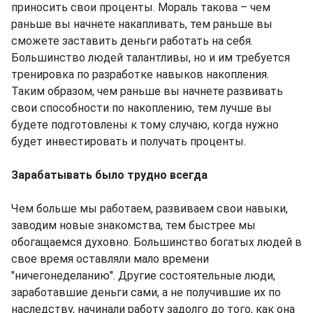
приносить свои проценты. Мораль такова – чем
раньше вы начнете накапливать, тем раньше вы
сможете заставить деньги работать на себя.
Большинство людей талантливы, но и им требуется
тренировка по разработке навыков накопления.
Таким образом, чем раньше вы начнете развивать
свои способности по накоплению, тем лучше вы
будете подготовлены к тому случаю, когда нужно
будет инвестировать и получать проценты.
Зарабатывать было трудно всегда
Чем больше мы работаем, развиваем свои навыки,
заводим новые знакомства, тем быстрее мы
обогащаемся духовно. Большинство богатых людей в
свое время оставляли мало времени
"ничегонеделанию". Другие состоятельные люди,
заработавшие деньги сами, а не получившие их по
наследству, начинали работу задолго до того, как она