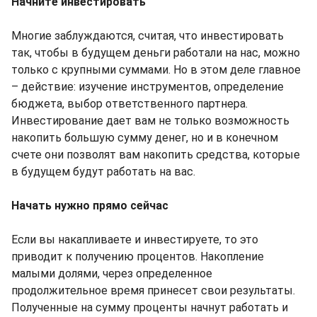
Начните инвестировать
Многие заблуждаются, считая, что инвестировать
так, чтобы в будущем деньги работали на нас, можно
только с крупными суммами. Но в этом деле главное
– действие: изучение инструментов, определение
бюджета, выбор ответственного партнера.
Инвестирование дает вам не только возможность
накопить большую сумму денег, но и в конечном
счете они позволят вам накопить средства, которые
в будущем будут работать на вас.
Начать нужно прямо сейчас
Если вы накапливаете и инвестируете, то это
приводит к получению процентов. Накопление
малыми долями, через определенное
продолжительное время принесет свои результаты.
Полученные на сумму проценты начнут работать и