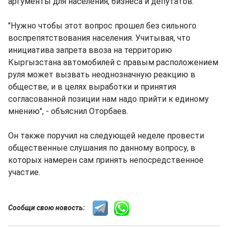
аргументы для населения, бизнеса и депутатов.
"Нужно чтобы этот вопрос прошел без сильного
воспрепятствования населения. Учитывая, что
инициатива запрета ввоза на территорию
Кыргызстана автомобилей с правым расположением
руля может вызвать неоднозначную реакцию в
обществе, и в целях выработки и принятия
согласованной позиции нам надо прийти к единому
мнению", - объяснил Оторбаев.
Он также поручил на следующей неделе провести
общественные слушания по данному вопросу, в
которых намерен сам принять непосредственное
участие.
Сообщи свою новость: