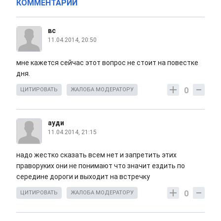
КОММЕНТАРИИ
вс
11.04.2014, 20:50
мне кажется сейчас этот вопрос не стоит на повестке
дня.
0
ЦИТИРОВАТЬ
ЖАЛОБА МОДЕРАТОРУ
ауди
11.04.2014, 21:15
надо жестко сказать всем нет и запретить этих
праворуких они не понимают что значит ездить по
середине дороги и выходит на встречку
0
ЦИТИРОВАТЬ
ЖАЛОБА МОДЕРАТОРУ