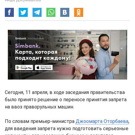
Сегодня, 11 апреля, в ходе заседания правительства
было принято решение о переносе принятия запрета
на ввоз праворульных машин.
По словам премьер-министра
Джоомарта Оторбаева
,
для введения запрета нужно подготовить серьезные