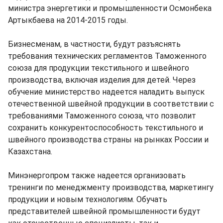
министра энергетики и промышленности Осмонбека
Артыкбаева на 2014-2015 годы.
Бизнесменам, в частности, будут разъяснять
требования технических регламентов Таможенного
союза для продукции текстильного и швейного
производства, включая изделия для детей. Через
обучение министерство надеется наладить выпуск
отечественной швейной продукции в соответствии с
требованиями Таможенного союза, что позволит
сохранить конкурентоспособность текстильного и
швейного производства страны на рынках России и
Казахстана.
Минэнергопром также надеется организовать
тренинги по менеджменту производства, маркетингу
продукции и новым технологиям. Обучать
представителей швейной промышленности будут