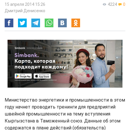
15 апреля 2014 15:26
4224
0
Дмитрий Денисенко
Министерство энергетики и промышленности в этом
году начнет проводить тренинги для предприятий
швейной промышленности на тему вступления
Кыргызстана в Таможенный союз. Данные об этом
содержатся в плане действий (обязательств)