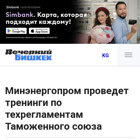
KG
Минэнергопром проведет
тренинги по
техрегламентам
Таможенного союза