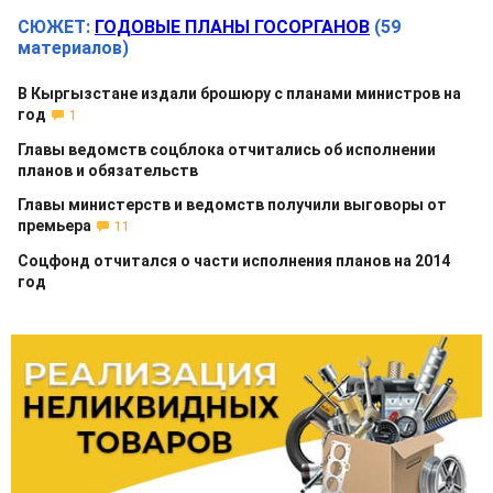
СЮЖЕТ:
ГОДОВЫЕ ПЛАНЫ ГОСОРГАНОВ
(59
материалов)
В Кыргызстане издали брошюру с планами министров на
год
1
Главы ведомств соцблока отчитались об исполнении
планов и обязательств
Главы министерств и ведомств получили выговоры от
премьера
11
Соцфонд отчитался о части исполнения планов на 2014
год