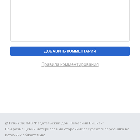
Правила комментирования
@1996-2026
ЗАО "Издательский дом "Вечерний Бишкек"
При размещении материалов на сторонних ресурсах гиперссылка на
источник обязательна.