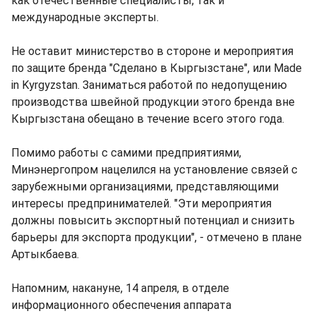
как отечественные специалисты, так и
международные эксперты.
Не оставит министерство в стороне и мероприятия
по защите бренда "Сделано в Кыргызстане", или Made
in Kyrgyzstan. Заниматься работой по недопущению
производства швейной продукции этого бренда вне
Кыргызстана обещано в течение всего этого года.
Помимо работы с самими предприятиями,
Минэнергопром нацелился на установление связей с
зарубежными организациями, представляющими
интересы предпринимателей. "Эти мероприятия
должны повысить экспортный потенциал и снизить
барьеры для экспорта продукции", - отмечено в плане
Артыкбаева.
Напомним, накануне, 14 апреля, в отделе
информационного обеспечения аппарата