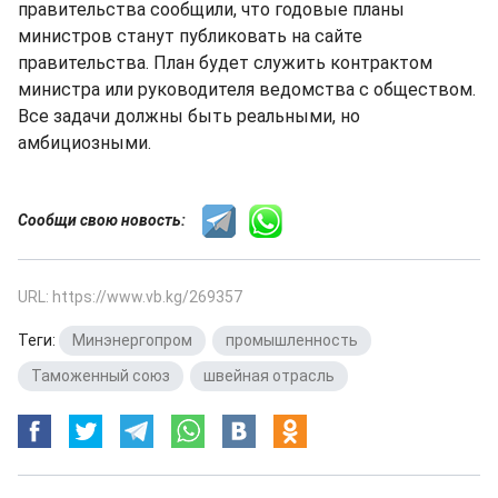
правительства сообщили, что годовые планы
министров станут публиковать на сайте
правительства. План будет служить контрактом
министра или руководителя ведомства с обществом.
Все задачи должны быть реальными, но
амбициозными.
Сообщи свою новость:
URL: https://www.vb.kg/269357
Теги:
Минэнергопром
,
промышленность
,
Таможенный союз
,
швейная отрасль