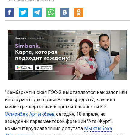
"Камбар-Атинская ГЭС-2 выставляется как залог или
инструмент для привлечения средств", - заявил
министр энергетики и промышленности КР
Осмонбек Артыкбаев
сегодня, 18 апреля, на
заседании парламентской фракции "Ата-Журт",
комментируя заявление депутата
Мыктыбека