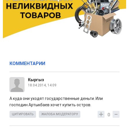
КОММЕНТАРИИ
Кыргыз
18.04.2014, 14:09
А куда они уходят государственные деньги. Или
господин Артыкбаев хочет купить остров.
0
ЦИТИРОВАТЬ
ЖАЛОБА МОДЕРАТОРУ