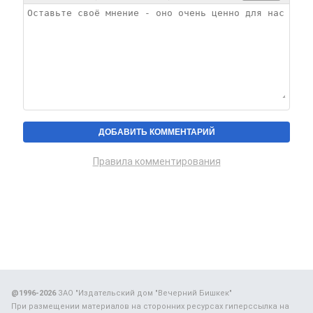
Правила комментирования
@1996-2026
ЗАО "Издательский дом "Вечерний Бишкек"
При размещении материалов на сторонних ресурсах гиперссылка на