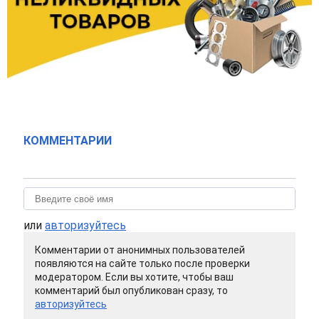
КОММЕНТАРИИ
или
авторизуйтесь
Комментарии от анонимных пользователей
появляются на сайте только после проверки
модератором. Если вы хотите, чтобы ваш
комментарий был опубликован сразу, то
авторизуйтесь