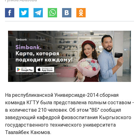
На республиканской Универсиаде-2014 сборная
команда КГТУ была представлена полным составом -
в количестве 210 человек. Об этом "ВБ" сообщил
заведующий кафедрой физвоспитания Кыргызского
государственного технического университета
Таалайбек Каюмов.