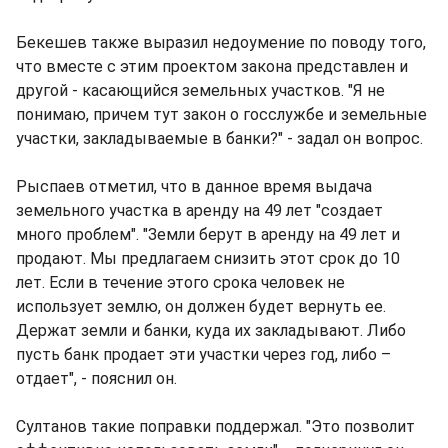
Бекешев также выразил недоумение по поводу того,
что вместе с этим проектом закона представлен и
другой - касающийся земельных участков. "Я не
понимаю, причем тут закон о госслужбе и земельные
участки, закладываемые в банки?" - задал он вопрос.
Рыспаев отметил, что в данное время выдача
земельного участка в аренду на 49 лет "создает
много проблем". "Земли берут в аренду на 49 лет и
продают. Мы предлагаем снизить этот срок до 10
лет. Если в течение этого срока человек не
использует землю, он должен будет вернуть ее.
Держат земли и банки, куда их закладывают. Либо
пусть банк продает эти участки через год, либо –
отдает", - пояснил он.
Султанов такие поправки поддержал. "Это позволит