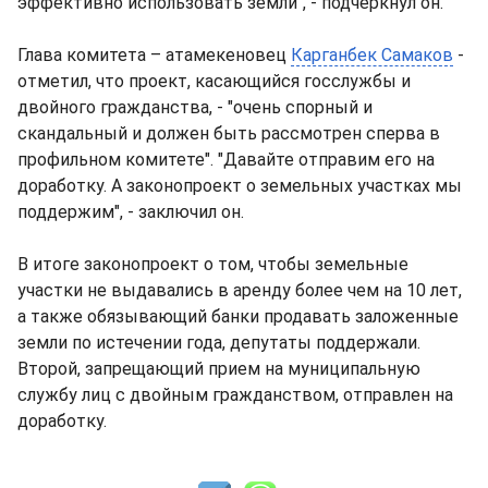
эффективно использовать земли", - подчеркнул он.
Глава комитета – атамекеновец
Карганбек Самаков
-
отметил, что проект, касающийся госслужбы и
двойного гражданства, - "очень спорный и
скандальный и должен быть рассмотрен сперва в
профильном комитете". "Давайте отправим его на
доработку. А законопроект о земельных участках мы
поддержим", - заключил он.
В итоге законопроект о том, чтобы земельные
участки не выдавались в аренду более чем на 10 лет,
а также обязывающий банки продавать заложенные
земли по истечении года, депутаты поддержали.
Второй, запрещающий прием на муниципальную
службу лиц с двойным гражданством, отправлен на
доработку.