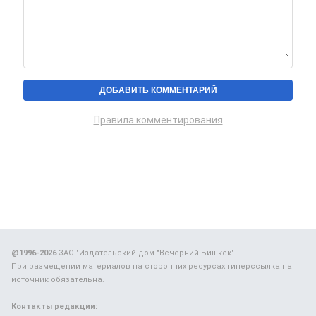
Правила комментирования
@1996-2026
ЗАО "Издательский дом "Вечерний Бишкек"
При размещении материалов на сторонних ресурсах гиперссылка на
источник обязательна.
Контакты редакции: