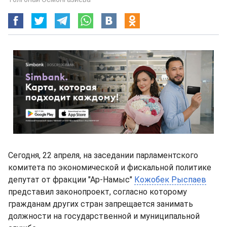
Сегодня, 22 апреля, на заседании парламентского
комитета по экономической и фискальной политике
депутат от фракции "Ар-Намыс"
Кожобек Рыспаев
представил законопроект, согласно которому
гражданам других стран запрещается занимать
должности на государственной и муниципальной