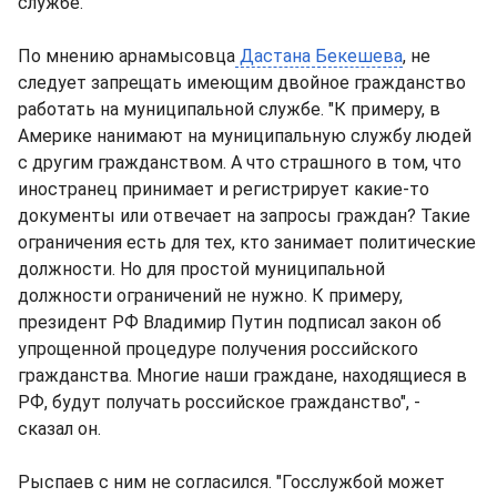
службе.
По мнению арнамысовца
Дастана Бекешева
, не
следует запрещать имеющим двойное гражданство
работать на муниципальной службе. "К примеру, в
Америке нанимают на муниципальную службу людей
с другим гражданством. А что страшного в том, что
иностранец принимает и регистрирует какие-то
документы или отвечает на запросы граждан? Такие
ограничения есть для тех, кто занимает политические
должности. Но для простой муниципальной
должности ограничений не нужно. К примеру,
президент РФ Владимир Путин подписал закон об
упрощенной процедуре получения российского
гражданства. Многие наши граждане, находящиеся в
РФ, будут получать российское гражданство", -
сказал он.
Рыспаев с ним не согласился. "Госслужбой может