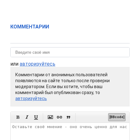
КОММЕНТАРИИ
или
авторизуйтесь
Комментарии от анонимных пользователей
появляются на сайте только после проверки
модератором. Если вы хотите, чтобы ваш
комментарий был опубликован сразу, то
авторизуйтесь






[BBcode]