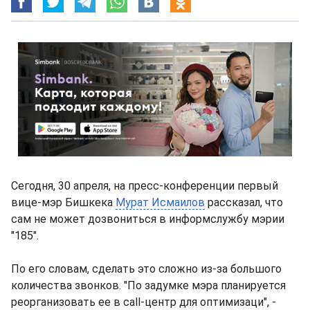
Сегодня, 30 апреля, на пресс-конференции первый
вице-мэр Бишкека
Мурат Исмаилов
рассказал, что
сам не может дозвониться в информслужбу мэрии
"185".
По его словам, сделать это сложно из-за большого
количества звонков. "По задумке мэра планируется
реорганизовать ее в call-центр для оптимизаци", -