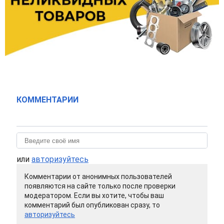
КОММЕНТАРИИ
или
авторизуйтесь
Комментарии от анонимных пользователей
появляются на сайте только после проверки
модератором. Если вы хотите, чтобы ваш
комментарий был опубликован сразу, то
авторизуйтесь