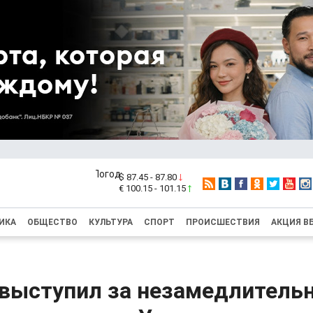
$ 87.45 - 87.80
€ 100.15 - 101.15
ИКА
ОБЩЕСТВО
КУЛЬТУРА
СПОРТ
ПРОИСШЕСТВИЯ
АКЦИЯ В
выступил за незамедлитель