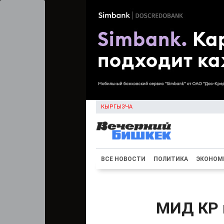
КЫРГЫЗЧА
ВСЕ НОВОСТИ
ПОЛИТИКА
ЭКОНОМ
МИД КР 