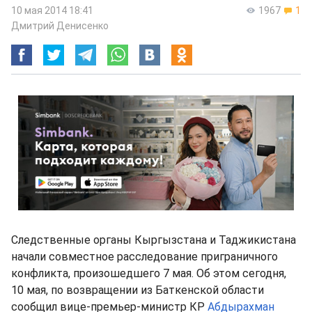
10 мая 2014 18:41
1967
1
Дмитрий Денисенко
Следственные органы Кыргызстана и Таджикистана
начали совместное расследование приграничного
конфликта, произошедшего 7 мая. Об этом сегодня,
10 мая, по возвращении из Баткенской области
сообщил вице-премьер-министр КР
Абдырахман