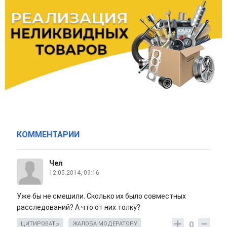
КОММЕНТАРИИ
Чел
12.05.2014, 09:16
Уже бы не смешили. Сколько их было совместных
расследований? А что от них толку?
0
ЦИТИРОВАТЬ
ЖАЛОБА МОДЕРАТОРУ