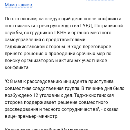
Маматалиев
.
По его словам, на следующий день после конфликта
состоялась встреча руководства ГУВД, Пограничной
службы, сотрудников ГКНБ и органов местного
самоуправления с представителями
таджикистанской стороны. В ходе переговоров
принято решение о проведении срочных мер по
поиску организаторов и активных участников
конфликта.
"С 8 мая к расследованию инцидента приступила
совместная следственная группа. В течение дня было
возбуждено 12 уголовных дел. Таджикистанская
сторона поддерживает решение совместного
расследования и тесного сотрудничества", - сказал
вице-премьер-министр.