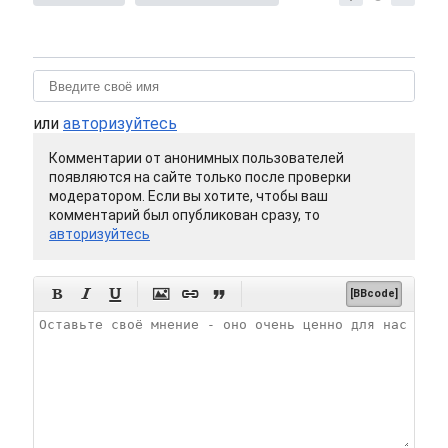
или
авторизуйтесь
Комментарии от анонимных пользователей
появляются на сайте только после проверки
модератором. Если вы хотите, чтобы ваш
комментарий был опубликован сразу, то
авторизуйтесь






[BBcode]