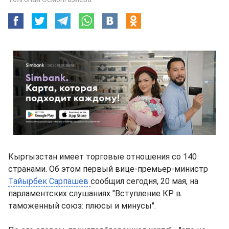
Кыргызстан имеет торговые отношения со 140
странами. Об этом первый вице-премьер-министр
Тайырбек Сарпашев
сообщил сегодня, 20 мая, на
парламентских слушаниях "Вступление КР в
таможенный союз: плюсы и минусы".