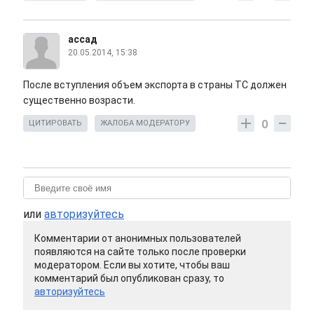
ассад
20.05.2014, 15:38
После вступления объем экспорта в страны ТС должен
существенно возрасти.
0
ЦИТИРОВАТЬ
ЖАЛОБА МОДЕРАТОРУ
или
авторизуйтесь
Комментарии от анонимных пользователей
появляются на сайте только после проверки
модератором. Если вы хотите, чтобы ваш
комментарий был опубликован сразу, то
авторизуйтесь