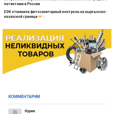
патентами в России
ЕЭК отменила фитосанитарный контроль на кыргызско-
казахской границе
1
КОММЕНТАРИИ
Нурик