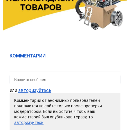
КОММЕНТАРИИ
или
авторизуйтесь
Комментарии от анонимных пользователей
появляются на сайте только после проверки
модератором. Если вы хотите, чтобы ваш
комментарий был опубликован сразу, то
авторизуйтесь